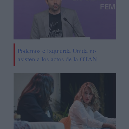
Podemos e Izquierda Unida no
asisten a los actos de la OTAN