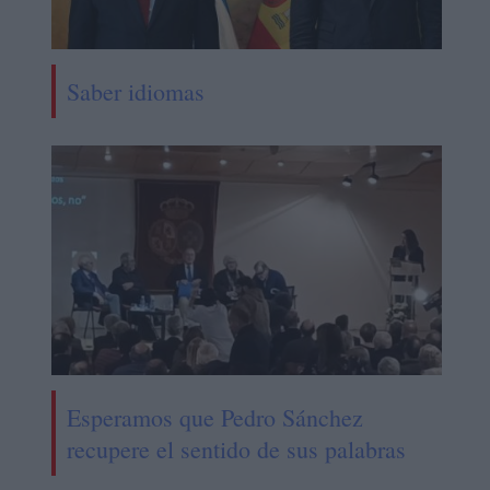
Saber idiomas
Esperamos que Pedro Sánchez
recupere el sentido de sus palabras