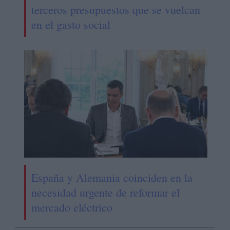
terceros presupuestos que se vuelcan
en el gasto social
España y Alemania coinciden en la
necesidad urgente de reformar el
mercado eléctrico