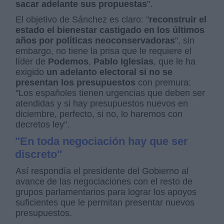
sacar adelante sus propuestas
".
El objetivo de Sánchez es claro: "
reconstruir el
estado el bienestar castigado en los últimos
años por políticas neoconservadoras
", sin
embargo, no tiene la prisa que le requiere el
líder de
Podemos
,
Pablo Iglesias
, que le ha
exigido
un adelanto electoral si no se
presentan los presupuestos
con premura:
"Los españoles tienen urgencias que deben ser
atendidas y si hay presupuestos nuevos en
diciembre, perfecto, si no, lo haremos con
decretos ley".
"En toda negociación hay que ser
discreto"
Así respondía el presidente del Gobierno al
avance de las negociaciones con el resto de
grupos parlamentarios para lograr los apoyos
suficientes que le permitan presentar nuevos
presupuestos.