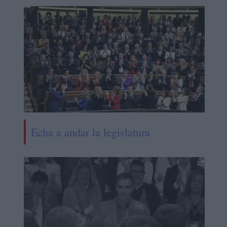
Echa a andar la legislatura