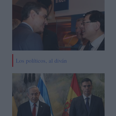
Los políticos, al diván