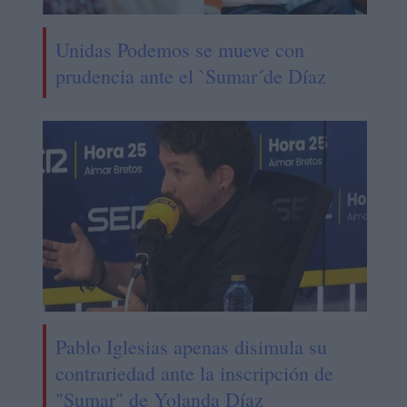
Unidas Podemos se mueve con
prudencia ante el `Sumar´de Díaz
Pablo Iglesias apenas disimula su
contrariedad ante la inscripción de
"Sumar" de Yolanda Díaz