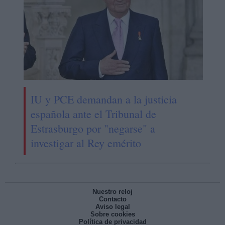
IU y PCE demandan a la justicia
española ante el Tribunal de
Estrasburgo por "negarse" a
investigar al Rey emérito
Nuestro reloj
Contacto
Aviso legal
Sobre cookies
Política de privacidad