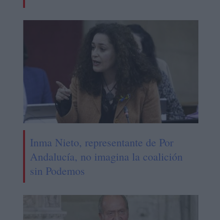
Inma Nieto, representante de Por
Andalucía, no imagina la coalición
sin Podemos