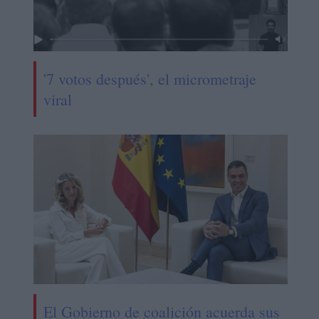
'7 votos después', el micrometraje
viral
El Gobierno de coalición acuerda sus