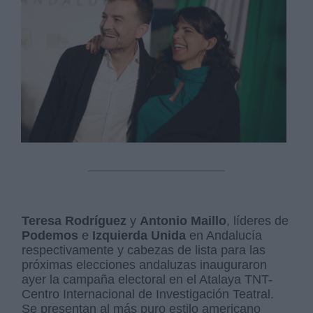
Teresa Rodríguez
y
Antonio Maillo
, líderes de
Podemos
e
Izquierda Unida
en Andalucía
respectivamente y cabezas de lista para las
próximas elecciones andaluzas inauguraron
ayer la campaña electoral en el Atalaya TNT-
Centro Internacional de Investigación Teatral.
Se presentan al más puro estilo americano