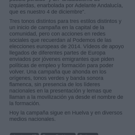
izquierdas, enarbolada por Adelante Andalucía,
que es nuestro 4 de diciembre”.
Tres tonos distintos para tres estilos distintos y
un inicio de campaña en la capital de la
comunidad, pero con acciones en redes
sociales que recuerdan al Podemos de las
elecciones europeas de 2014. Vídeos de apoyo
llegados de diferentes partes de Europa
enviados por jóvenes emigrantes que piden
políticas de empleo y formación para poder
volver. Una campaña que ahonda en los
orígenes, tonos verdes y banda sonora
flamenca, sin presencia de los líderes
nacionales en la presentación y lemas que
llaman a la movilización ya desde el nombre de
la formación.
Hoy la campaña sigue en Huelva y en diversos
medios nacionales.