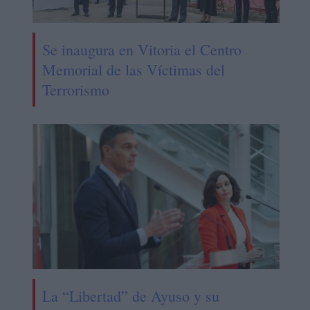
Se inaugura en Vitoria el Centro
Memorial de las Víctimas del
Terrorismo
La “Libertad” de Ayuso y su