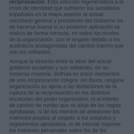
reciprocación
.
Esta solución regeneradora a la
crisis de identidad que sufrieron los socialistas
españoles en la etapa anterior al actual
secretario general y presidente del Gobierno ha
de hacerse buena si su posterior aplicación se
realiza de forma correcta, en todos los niveles
de la organización, con el respeto debido a los
auténticos protagonistas del cambio interno que
son los militantes.
Aunque la sintonía entre la labor del actual
gobierno socialista y sus militantes, en su
inmensa mayoría, disfruta en estos momentos
de una
reciprocación íntegra, sin fisura
, ninguna
organización es ajena a las tentaciones de la
ruptura de la reciprocación en los distintos
escalones del poder organizativo, ni al intento
de cambio de rumbo que se aleje de las reglas
aprobadas, ni de los intentos de anteponer los
intereses propios al respeto a los estatutos y
reglamentos aprobados, ni de intentar imponer
los intereses personales sobre los de los