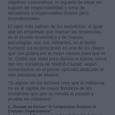
objetivos corporativos, ni siquiera de situar en
lugares de responsabilidad y toma de
decisiones a responsables tóxicos pero
incondicionales.
El valor más valioso de los socialistas, al igual
que las empresas que marcan las tendencias
en el mundo económico y de nuevas
tecnologías, son sus militantes, es el factor
humano. La
reciprocación
es una de las claves
que nos guiará por el mejor camino para que el
Sr. Godot nos visite para darnos la buena nueva
del reto socialista de Madrid-Ciudad, según
comentamos en el primer episodio dedicado al
reto socialista de Madrid.
“Si alguno de los lectores cree que la militancia
no es el capital de mayor fortaleza de los
socialistas que gire su mirada al pasado y
pruebe sin militantes”.
1.- Basado en Etzioni “A Comparative Analysis of
Complex Organizations”