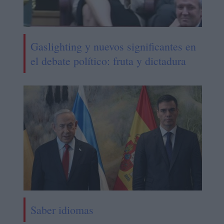
Gaslighting y nuevos significantes en
el debate político: fruta y dictadura
Saber idiomas