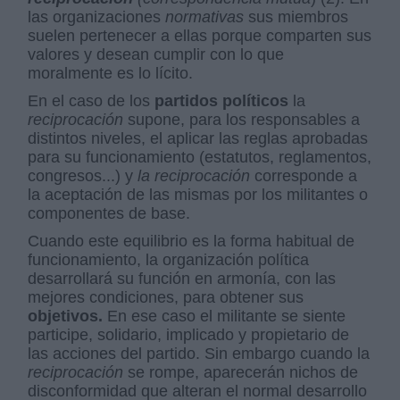
las organizaciones
normativas
sus miembros
suelen pertenecer a ellas porque comparten sus
valores y desean cumplir con lo que
moralmente es lo lícito.
En el caso de los
partidos políticos
la
reciprocación
supone, para los responsables a
distintos niveles, el aplicar las reglas aprobadas
para su funcionamiento (estatutos, reglamentos,
congresos...) y
la reciprocación
corresponde a
la aceptación de las mismas por los militantes o
componentes de base.
Cuando este equilibrio es la forma habitual de
funcionamiento, la organización política
desarrollará su función en armonía, con las
mejores condiciones, para obtener sus
objetivos.
En ese caso el militante se siente
participe, solidario, implicado y propietario de
las acciones del partido. Sin embargo cuando la
reciprocación
se rompe, aparecerán nichos de
disconformidad que alteran el normal desarrollo