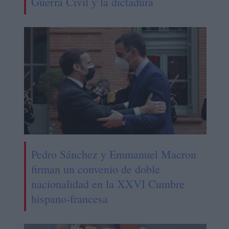
Guerra Civil y la dictadura
Pedro Sánchez y Emmanuel Macron
firman un convenio de doble
nacionalidad en la XXVI Cumbre
hispano-francesa