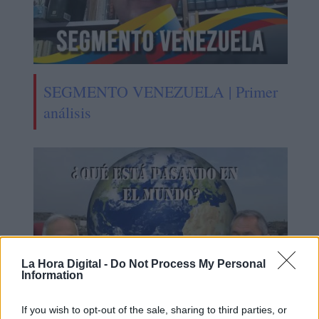
SEGMENTO VENEZUELA | Primer
análisis
La Hora Digital -
Do Not Process My Personal
Information
If you wish to opt-out of the sale, sharing to third parties, or