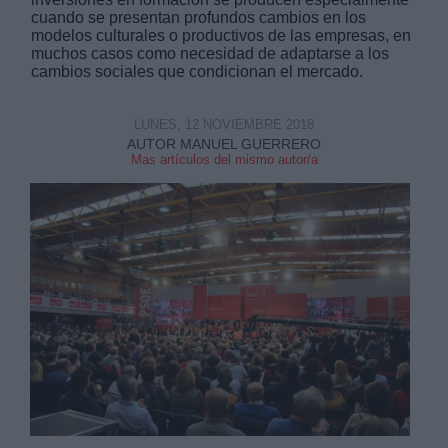
cuando se presentan profundos cambios en los
modelos culturales o productivos de las empresas, en
muchos casos como necesidad de adaptarse a los
cambios sociales que condicionan el mercado.
LUNES, 12 NOVIEMBRE 2018
Derechos:
AUTOR MANUEL GUERRERO
Mas artículos del mismo autor/a
link
Información adicional
link