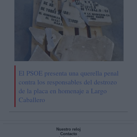
El PSOE presenta una querella penal
contra los responsables del destrozo
de la placa en homenaje a Largo
Caballero
Nuestro reloj
Contacto