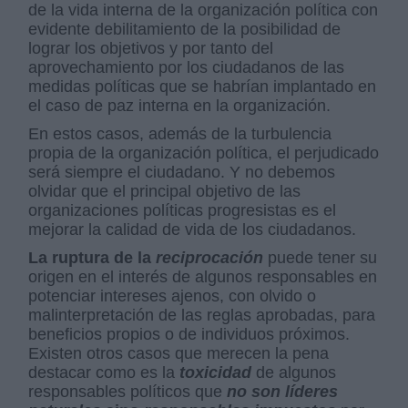
de la vida interna de la organización política con
evidente debilitamiento de la posibilidad de
lograr los objetivos y por tanto del
aprovechamiento por los ciudadanos de las
medidas políticas que se habrían implantado en
el caso de paz interna en la organización.
En estos casos, además de la turbulencia
propia de la organización política, el perjudicado
será siempre el ciudadano. Y no debemos
olvidar que el principal objetivo de las
organizaciones políticas progresistas es el
mejorar la calidad de vida de los ciudadanos.
La ruptura de la
reciprocación
puede tener su
origen en el interés de algunos responsables en
potenciar intereses ajenos, con olvido o
malinterpretación de las reglas aprobadas, para
beneficios propios o de individuos próximos.
Existen otros casos que merecen la pena
destacar como es la
toxicidad
de algunos
responsables políticos que
no son líderes