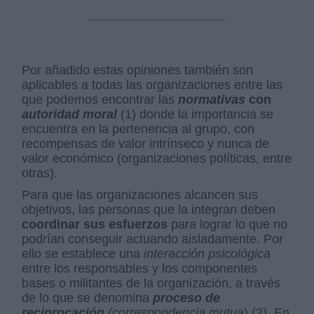
Por añadido estas opiniones también son
aplicables a todas las organizaciones entre las
que podemos encontrar las
normativas
con
autoridad moral
(1) donde la importancia se
encuentra en la pertenencia al grupo, con
recompensas de valor intrínseco y nunca de
valor económico (organizaciones políticas, entre
otras).
Para que las organizaciones alcancen sus
objetivos, las personas que la integran deben
coordinar sus esfuerzos
para lograr lo que no
podrían conseguir actuando aisladamente. Por
ello se establece una
interacción psicológica
entre los responsables y los componentes
bases o militantes de la organización, a través
de lo que se denomina
proceso de
reciprocación
(correspondencia mutua
) (2). En