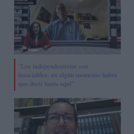
"Los independentistas son
insaciables, en algún momento habra
que decir hasta aquí"