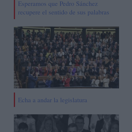
Esperamos que Pedro Sánchez
recupere el sentido de sus palabras
Echa a andar la legislatura