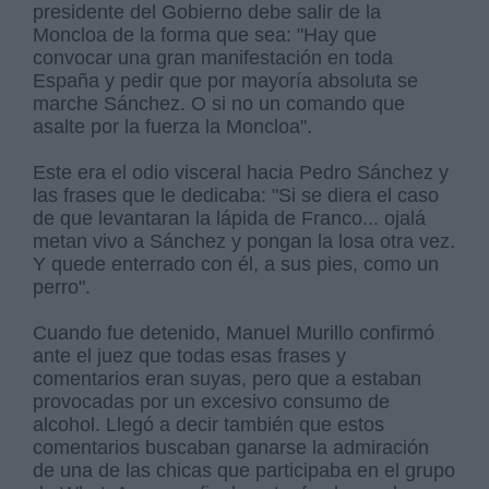
presidente del Gobierno debe salir de la
Moncloa de la forma que sea: "Hay que
convocar una gran manifestación en toda
España y pedir que por mayoría absoluta se
marche Sánchez. O si no un comando que
asalte por la fuerza la Moncloa".
Este era el odio visceral hacia Pedro Sánchez y
las frases que le dedicaba: "Si se diera el caso
de que levantaran la lápida de Franco... ojalá
metan vivo a Sánchez y pongan la losa otra vez.
Y quede enterrado con él, a sus pies, como un
perro".
Cuando fue detenido, Manuel Murillo confirmó
ante el juez que todas esas frases y
comentarios eran suyas, pero que a estaban
provocadas por un excesivo consumo de
alcohol. Llegó a decir también que estos
comentarios buscaban ganarse la admiración
de una de las chicas que participaba en el grupo