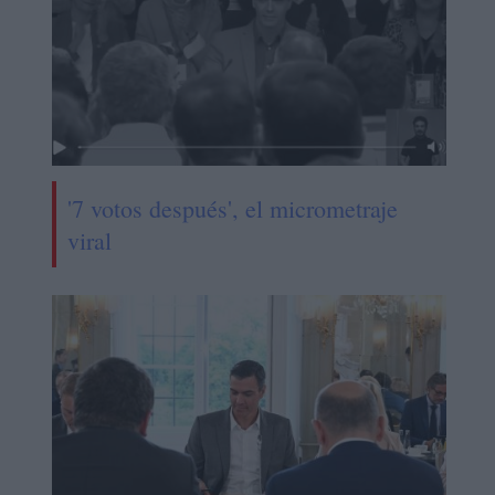
'7 votos después', el micrometraje
viral