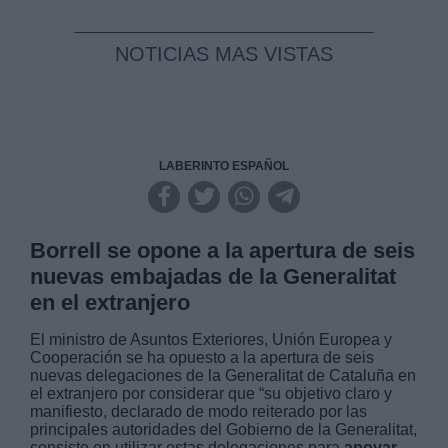
NOTICIAS MAS VISTAS
LABERINTO ESPAÑOL
Borrell se opone a la apertura de seis
nuevas embajadas de la Generalitat
en el extranjero
El ministro de Asuntos Exteriores, Unión Europea y
Cooperación se ha opuesto a la apertura de seis
nuevas delegaciones de la Generalitat de Cataluña en
el extranjero por considerar que “su objetivo claro y
manifiesto, declarado de modo reiterado por las
principales autoridades del Gobierno de la Generalitat,
consiste en utilizar estas delegaciones para
apoyar