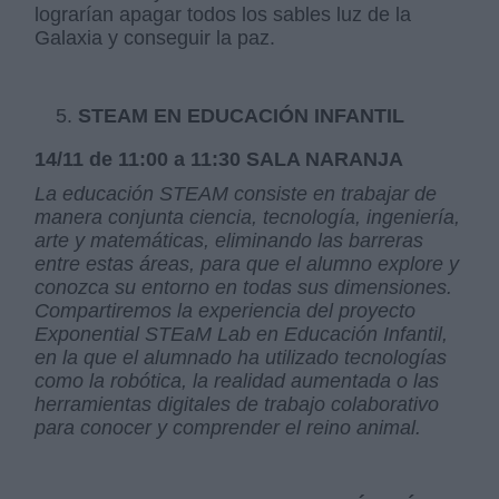
lograrían apagar todos los sables luz de la
Galaxia y conseguir la paz.
STEAM EN EDUCACIÓN INFANTIL
14/11 de 11:00 a 11:30 SALA NARANJA
La educación STEAM consiste en trabajar de
manera conjunta ciencia, tecnología, ingeniería,
arte y matemáticas, eliminando las barreras
entre estas áreas, para que el alumno explore y
conozca su entorno en todas sus dimensiones.
Compartiremos la experiencia del proyecto
Exponential STEaM Lab en Educación Infantil,
en la que el alumnado ha utilizado tecnologías
como la robótica, la realidad aumentada o las
herramientas digitales de trabajo colaborativo
para conocer y comprender el reino animal.