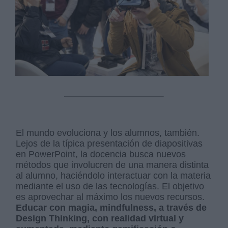
El mundo evoluciona y los alumnos, también.
Lejos de la típica presentación de diapositivas
en PowerPoint, la docencia busca nuevos
métodos que involucren de una manera distinta
al alumno, haciéndolo interactuar con la materia
mediante el uso de las tecnologías. El objetivo
es aprovechar al máximo los nuevos recursos.
Educar con magia, mindfulness, a través de
Design Thinking, con realidad virtual y