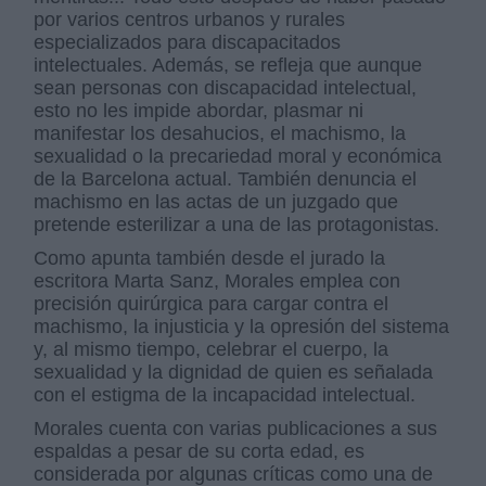
por varios centros urbanos y rurales
especializados para discapacitados
intelectuales. Además, se refleja que aunque
sean personas con discapacidad intelectual,
esto no les impide abordar, plasmar ni
manifestar los desahucios, el machismo, la
sexualidad o la precariedad moral y económica
de la Barcelona actual. También denuncia el
machismo en las actas de un juzgado que
pretende esterilizar a una de las protagonistas.
Como apunta también desde el jurado la
escritora Marta Sanz, Morales emplea con
precisión quirúrgica para cargar contra el
machismo, la injusticia y la opresión del sistema
y, al mismo tiempo, celebrar el cuerpo, la
sexualidad y la dignidad de quien es señalada
con el estigma de la incapacidad intelectual.
Morales cuenta con varias publicaciones a sus
espaldas a pesar de su corta edad, es
considerada por algunas críticas como una de