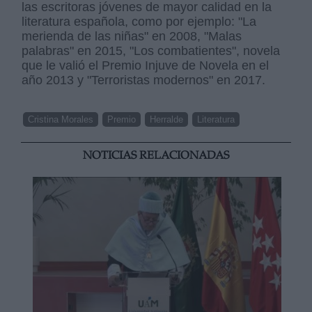
las escritoras jóvenes de mayor calidad en la
literatura española, como por ejemplo: "La
merienda de las niñas" en 2008, "Malas
palabras" en 2015, "Los combatientes", novela
que le valió el Premio Injuve de Novela en el
año 2013 y "Terroristas modernos" en 2017.
Cristina Morales
Premio
Herralde
Literatura
NOTICIAS RELACIONADAS