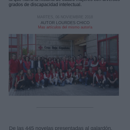
grados de discapacidad intelectual.
MARTES, 06 NOVIEMBRE 2018
AUTOR LOURDES CHICO
Mas artículos del mismo autor/a
Derechos:
link
Información adicional
link
De las 445 novelas presentadas al galardón,