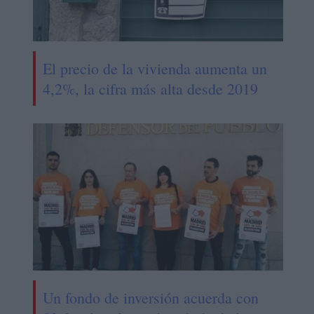
El precio de la vivienda aumenta un
4,2%, la cifra más alta desde 2019
Un fondo de inversión acuerda con