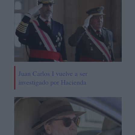
Juan Carlos I vuelve a ser
investigado por Hacienda