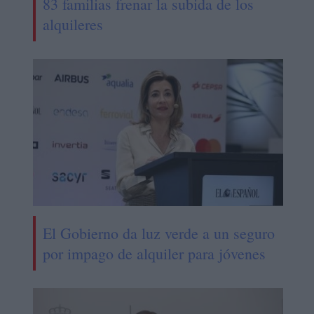
83 familias frenar la subida de los
alquileres
El Gobierno da luz verde a un seguro
por impago de alquiler para jóvenes