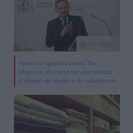
Ábalos se querella contra The
Objective al considerar una infamia
el ataque del medio a su vida privada