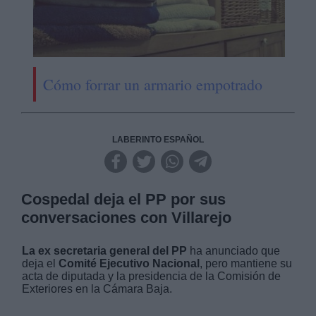
Cómo forrar un armario empotrado
LABERINTO ESPAÑOL
Cospedal deja el PP por sus
conversaciones con Villarejo
La ex secretaria general del PP
ha anunciado que
deja el
Comité Ejecutivo Nacional
, pero mantiene su
acta de diputada y la presidencia de la Comisión de
Exteriores en la Cámara Baja.