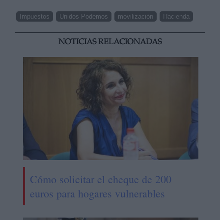
Impuestos
Unidos Podemos
movilización
Hacienda
NOTICIAS RELACIONADAS
Cómo solicitar el cheque de 200
euros para hogares vulnerables