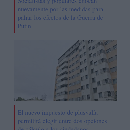
Socialistas y populares chocan
nuevamente por las medidas para
paliar los efectos de la Guerra de
Putin
El nuevo impuesto de plusvalía
permitirá elegir entre dos opciones
de cálculo a los ciudadanos