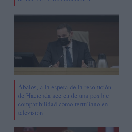
Ábalos, a la espera de la resolución
de Hacienda acerca de una posible
compatibilidad como tertuliano en
televisión