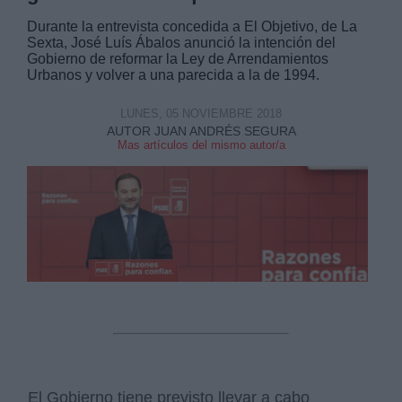
Durante la entrevista concedida a El Objetivo, de La
Sexta, José Luís Ábalos anunció la intención del
Gobierno de reformar la Ley de Arrendamientos
Urbanos y volver a una parecida a la de 1994.
LUNES, 05 NOVIEMBRE 2018
AUTOR JUAN ANDRÉS SEGURA
Mas artículos del mismo autor/a
El Gobierno tiene previsto llevar a cabo