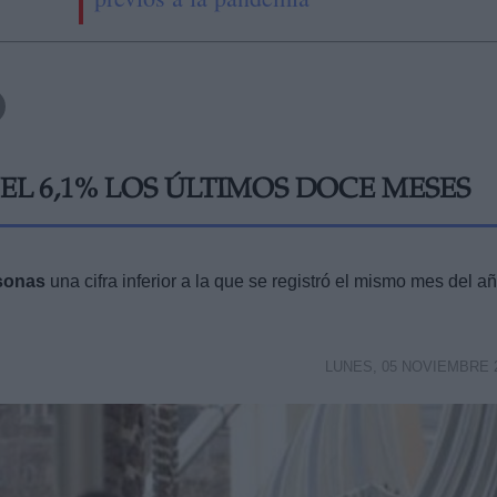
EL 6,1% LOS ÚLTIMOS DOCE MESES
sonas
una cifra inferior a la que se registró el mismo mes del a
LUNES, 05 NOVIEMBRE 