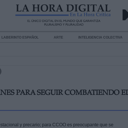
LABERINTO ESPAÑOL
ARTE
INTELIGENCIA COLECTIVA
ANES PARA SEGUIR COMBATIENDO E
estacional y precario; para CCOO es preocupante que se