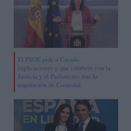
El PSOE pide a Casado
explicaciones y que colabore con la
Justicia y el Parlamento tras la
imputación de Cospedal