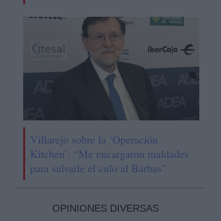
Villarejo sobre la ‘Operación
Kitchen’: “Me encargaron maldades
para salvarle el culo al Barbas”
OPINIONES DIVERSAS