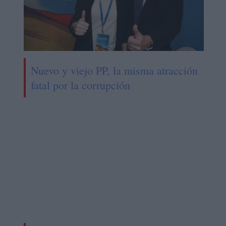
Nuevo y viejo PP, la misma atracción
fatal por la corrupción