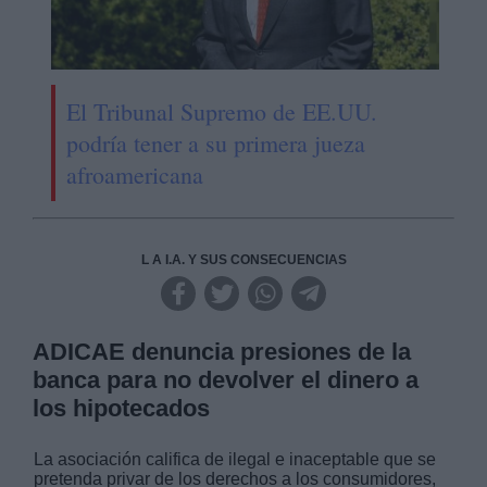
El Tribunal Supremo de EE.UU.
podría tener a su primera jueza
afroamericana
L A I.A. Y SUS CONSECUENCIAS
ADICAE denuncia presiones de la
banca para no devolver el dinero a
los hipotecados
La asociación califica de ilegal e inaceptable que se
pretenda privar de los derechos a los consumidores,