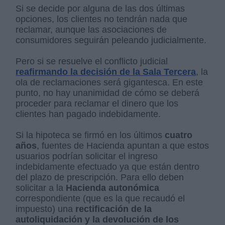
Si se decide por alguna de las dos últimas
opciones, los clientes no tendrán nada que
reclamar, aunque las asociaciones de
consumidores seguirán peleando judicialmente.
Pero si se resuelve el conflicto judicial
reafirmando la decisión de la Sala Tercera
, la
ola de reclamaciones será gigantesca. En este
punto, no hay unanimidad de cómo se deberá
proceder para reclamar el dinero que los
clientes han pagado indebidamente.
Si la hipoteca se firmó en los últimos
cuatro
años
, fuentes de Hacienda apuntan a que estos
usuarios podrían solicitar el ingreso
indebidamente efectuado ya que están dentro
del plazo de prescripción. Para ello deben
solicitar a la
Hacienda autonómica
correspondiente (que es la que recaudó el
impuesto) una
rectificación de la
autoliquidación y la devolución de los