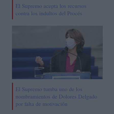
El Supremo acepta los recursos
contra los indultos del Procés
El Supremo tumba uno de los
nombramientos de Dolores Delgado
por falta de motivación