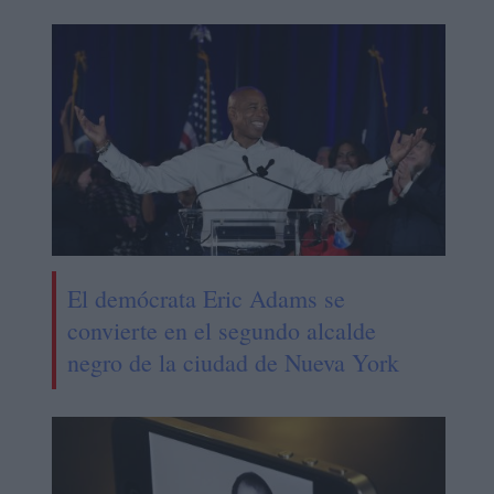
El demócrata Eric Adams se
convierte en el segundo alcalde
negro de la ciudad de Nueva York