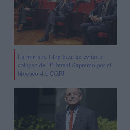
La ministra Llop trata de evitar el
colapso del Tribunal Supremo por el
bloqueo del CGPJ