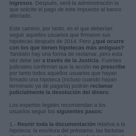
ingresos
. Después, será la administración la
que solicite el pago de este impuesto al banco
afectado.
Este camino, por tanto, es el que deberían
seguir aquellos usuarios que firmaron sus
hipotecas después de 2014. Pero
¿qué ocurre
con los que tienen hipotecas más antiguas?
También hay una forma de reclamar, pero esta
vez debe ser
a través de la Justicia
. Fuentes
judiciales confirman que la acción
no prescribe
por tanto todos aquellos usuarios que hayan
firmado una hipoteca (incluso cuando hayan
terminado ya de pagarla) podrán
reclamar
judicialmente la devolución del dinero
.
Los expertos legales recomiendan a los
usuarios seguir los
siguientes pasos:
1.-
Reunir toda la documentación
relativa a la
hipoteca: la escritura del préstamo, las facturas