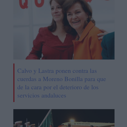
Calvo y Lastra ponen contra las
cuerdas a Moreno Bonilla para que
de la cara por el deterioro de los
servicios andaluces