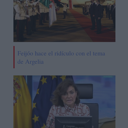
Feijóo hace el ridículo con el tema
de Argelia