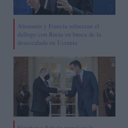
Alemania y Francia refuerzan el
diálogo con Rusia en busca de la
desescalada en Ucrania
Sánchez y Scholz impulsan la