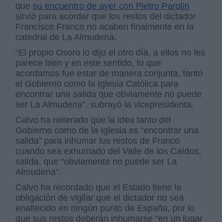
que
su encuentro de ayer con Pietro Parolin
sirvió para acordar que los restos del dictador
Francisco Franco no acaben finalmente en la
catedral de La Almudena.
“El propio Osoro lo dijo el otro día, a ellos no les
parece bien y en este sentido, lo que
acordamos fue estar de manera conjunta, tanto
el Gobierno como la Iglesia Católica para
encontrar una salida que obviamente no puede
ser La Almudena”, subrayó la vicepresidenta.
Calvo ha reiterado que la idea tanto del
Gobierno como de la Iglesia es “encontrar una
salida” para inhumar los restos de Franco
cuando sea exhumado del Valle de los Caídos,
salida, que “obviamente no puede ser La
Almudena”.
Calvo ha recordado que el Estado tiene la
obligación de vigilar que el dictador no sea
enaltecido en ningún punto de España, por lo
que sus restos deberán inhumarse "en un lugar