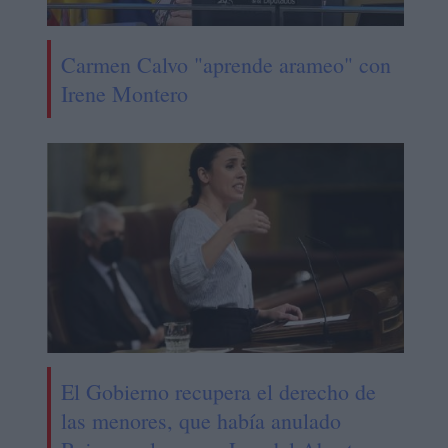
Carmen Calvo "aprende arameo" con
Irene Montero
El Gobierno recupera el derecho de
las menores, que había anulado