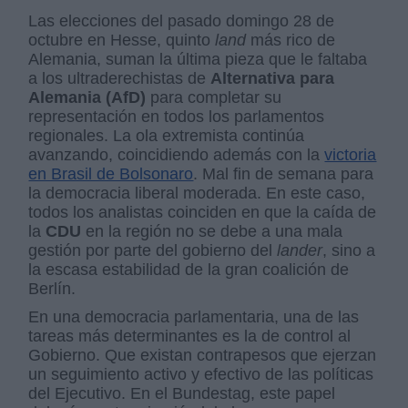
Las elecciones del pasado domingo 28 de
octubre en Hesse, quinto
land
más rico de
Alemania, suman la última pieza que le faltaba
a los ultraderechistas de
Alternativa para
Alemania (AfD)
para completar su
representación en todos los parlamentos
regionales. La ola extremista continúa
avanzando, coincidiendo además con la
victoria
en Brasil de Bolsonaro
. Mal fin de semana para
la democracia liberal moderada. En este caso,
todos los analistas coinciden en que la caída de
la
CDU
en la región no se debe a una mala
gestión por parte del gobierno del
lander
, sino a
la escasa estabilidad de la gran coalición de
Berlín.
En una democracia parlamentaria, una de las
tareas más determinantes es la de control al
Gobierno. Que existan contrapesos que ejerzan
un seguimiento activo y efectivo de las políticas
del Ejecutivo. En el Bundestag, este papel