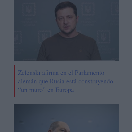
Zelenski afirma en el Parlamento
alemán que Rusia está construyendo
“un muro” en Europa