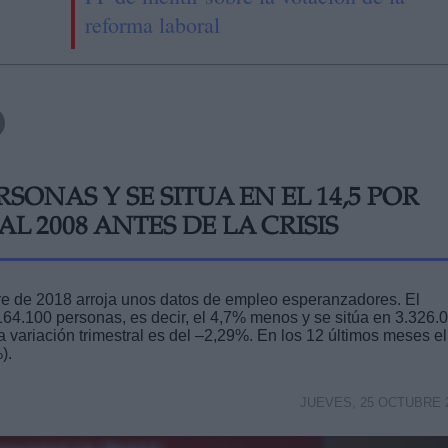
reforma laboral
RSONAS Y SE SITUA EN EL 14,5 POR
AL 2008 ANTES DE LA CRISIS
tre de 2018 arroja unos datos de empleo esperanzadores. El
64.100 personas, es decir, el 4,7% menos y se sitúa en 3.326.
variación trimestral es del –2,29%. En los 12 últimos meses el
).
JUEVES, 25 OCTUBRE 