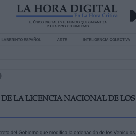
LABERINTO ESPAÑOL
ARTE
INTELIGENCIA COLECTIVA
N DE LA LICENCIA NACIONAL DE LOS
reto del Gobierno que modifica la ordenación de los Vehículos