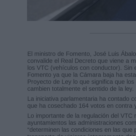
El ministro de Fomento, José Luis Ábal
convalide el Real Decreto que viene a mod
los VTC (vehículos con conductor). Sin e
Fomento ya que la Cámara baja ha esta
Proyecto de Ley lo que significa que lo
cambien totalmente el sentido de la ley.
La iniciativa parlamentaria ha contado 
que ha cosechado 164 votos en contra 
Lo importante de la regulación del VTC
ayuntamientos las administraciones com
“determinen las condiciones en las que 