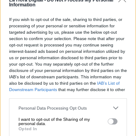
Information
If you wish to opt-out of the sale, sharing to third parties, or
processing of your personal or sensitive information for
targeted advertising by us, please use the below opt-out
section to confirm your selection. Please note that after your
opt-out request is processed you may continue seeing
interest-based ads based on personal information utilized by
us or personal information disclosed to third parties prior to
your opt-out. You may separately opt-out of the further
La moderación en menos de 5
disclosure of your personal information by third parties on the
minutos
IAB’s list of downstream participants. This information may
also be disclosed by us to third parties on the
IAB’s List of
Downstream Participants
that may further disclose it to other
third parties.
Personal Data Processing Opt Outs
I want to opt-out of the Sharing of my
personal data.
Opted In