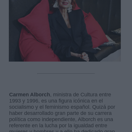
Carmen Alborch
, ministra de Cultura entre
1993 y 1996, es una figura icónica en el
socialismo y el feminismo español. Quizá por
haber desarrollado gran parte de su carrera
política como independiente, Alborch es una
referente en la lucha por la igualdad entre
mujeres y hombres y a ello ha dedicado gran