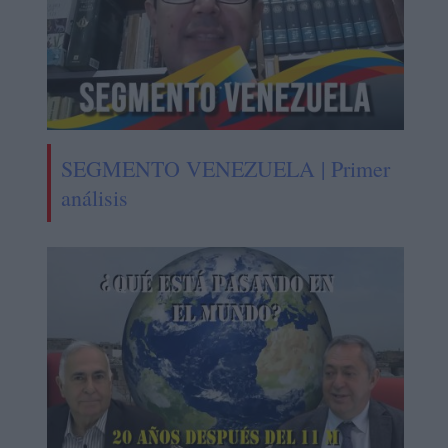
SEGMENTO VENEZUELA | Primer
análisis