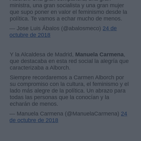
ministra, una gran socialista y una gran mujer
que supo poner en valor el feminismo desde la
política. Te vamos a echar mucho de menos.
— Jose Luis Ábalos (@abalosmeco)
24 de
octubre de 2018
Y la Alcaldesa de Madrid,
Manuela Carmena
,
que destacaba en esta red social la alegría que
caracterizaba a Alborch.
Siempre recordaremos a Carmen Alborch por
su compromiso con la cultura, el feminismo y el
lado más alegre de la política. Un abrazo para
todas las personas que la conocían y la
echarán de menos.
— Manuela Carmena (@ManuelaCarmena)
24
de octubre de 2018