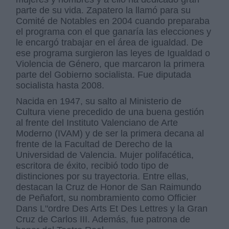
parte de su vida. Zapatero la llamó para su
Comité de Notables en 2004 cuando preparaba
el programa con el que ganaría las elecciones y
le encargó trabajar en el área de igualdad. De
ese programa surgieron las leyes de Igualdad o
Violencia de Género, que marcaron la primera
parte del Gobierno socialista. Fue diputada
socialista hasta 2008.
Nacida en 1947, su salto al Ministerio de
Cultura viene precedido de una buena gestión
al frente del Instituto Valenciano de Arte
Moderno (IVAM) y de ser la primera decana al
frente de la Facultad de Derecho de la
Universidad de Valencia. Mujer polifacética,
escritora de éxito, recibió todo tipo de
distinciones por su trayectoria. Entre ellas,
destacan la Cruz de Honor de San Raimundo
de Peñafort, su nombramiento como Officier
Dans L"ordre Des Arts Et Des Lettres y la Gran
Cruz de Carlos III. Además, fue patrona de