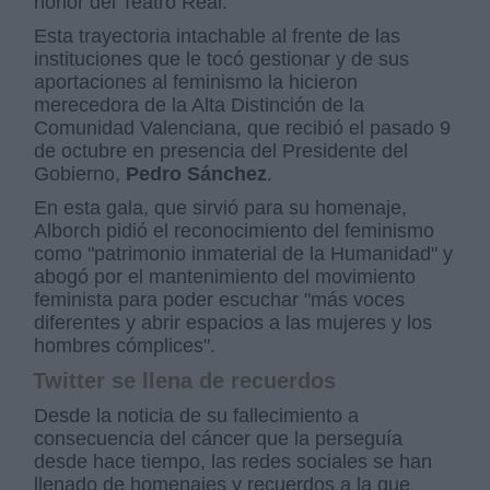
honor del Teatro Real.
Esta trayectoria intachable al frente de las
instituciones que le tocó gestionar y de sus
aportaciones al feminismo la hicieron
merecedora de la Alta Distinción de la
Comunidad Valenciana, que recibió el pasado 9
de octubre en presencia del Presidente del
Gobierno,
Pedro Sánchez
.
En esta gala, que sirvió para su homenaje,
Alborch pidió el reconocimiento del feminismo
como "patrimonio inmaterial de la Humanidad" y
abogó por el mantenimiento del movimiento
feminista para poder escuchar "más voces
diferentes y abrir espacios a las mujeres y los
hombres cómplices".
Twitter se llena de recuerdos
Desde la noticia de su fallecimiento a
consecuencia del cáncer que la perseguía
desde hace tiempo, las redes sociales se han
llenado de homenajes y recuerdos a la que