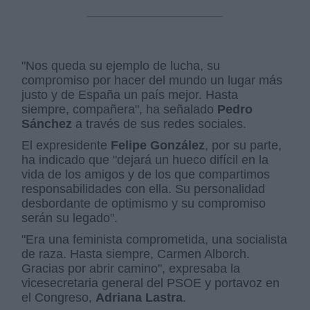
"Nos queda su ejemplo de lucha, su
compromiso por hacer del mundo un lugar más
justo y de España un país mejor. Hasta
siempre, compañera", ha señalado
Pedro
Sánchez
a través de sus redes sociales.
El expresidente
Felipe González
, por su parte,
ha indicado que "dejará un hueco difícil en la
vida de los amigos y de los que compartimos
responsabilidades con ella. Su personalidad
desbordante de optimismo y su compromiso
serán su legado".
"Era una feminista comprometida, una socialista
de raza. Hasta siempre, Carmen Alborch.
Gracias por abrir camino", expresaba la
vicesecretaria general del PSOE y portavoz en
el Congreso,
Adriana Lastra
.