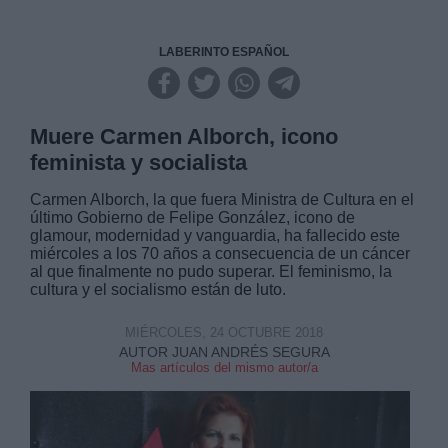
LABERINTO ESPAÑOL
Muere Carmen Alborch, icono
feminista y socialista
Carmen Alborch, la que fuera Ministra de Cultura en el
último Gobierno de Felipe González, icono de
glamour, modernidad y vanguardia, ha fallecido este
miércoles a los 70 años a consecuencia de un cáncer
al que finalmente no pudo superar. El feminismo, la
cultura y el socialismo están de luto.
MIÉRCOLES, 24 OCTUBRE 2018
AUTOR JUAN ANDRÉS SEGURA
Mas artículos del mismo autor/a