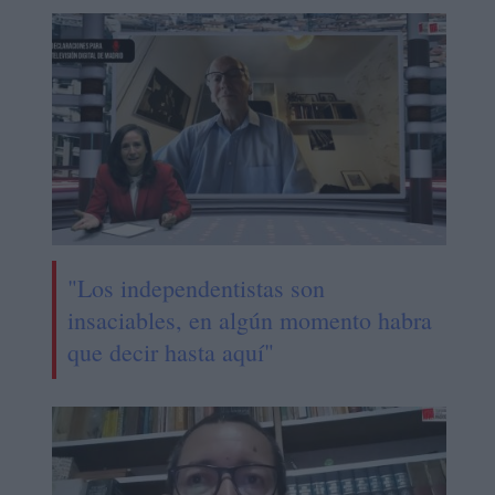
"Los independentistas son
insaciables, en algún momento habra
que decir hasta aquí"