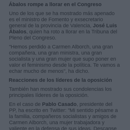
Ábalos rompe a llorar en el Congreso
Uno de los que se ha mostrado más apenado
es el ministro de Fomento y exsecretario
general de la provincia de Valencia,
José Luis
Ábalos
, quien ha roto a llorar en la Tribuna del
Pleno del Congreso.
"Hemos perdido a Carmen Alborch, una gran
compañera, una gran ministra, una gran
socialista y una gran mujer que supo poner en
valor el feminismo desde la política. Te vamos a
echar mucho de menos", ha dicho.
Reacciones de los líderes de la oposición
También han mostrado sus condolencias los
principales líderes de la oposición.
En el caso de
Pablo Casado
, presidente del
PP, ha escrito en Twitter: "Mi sentido pésame a
la familia, compañeros socialistas y amigos de
Carmen Alborch, una mujer trabajadora y
valiente en la defensa de sus ideas. Descanse