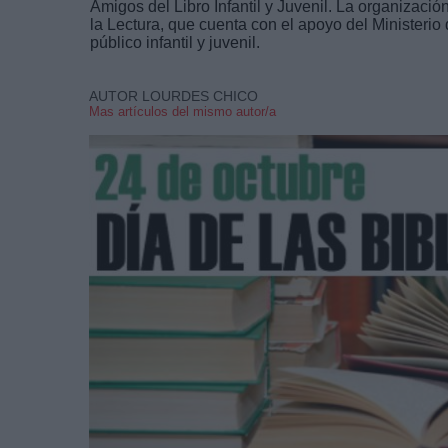
Amigos del Libro Infantil y Juvenil. La organizaci
la Lectura, que cuenta con el apoyo del Ministerio
público infantil y juvenil.
AUTOR LOURDES CHICO
Mas artículos del mismo autor/a