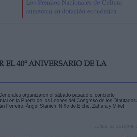
Los Premios Nacionales de Cultura
aumentan su dotación económica
 EL 40º ANIVERSARIO DE LA
Generales organizaron el sábado pasado el concierto
tal en la Puerta de los Leones del Congreso de los Diputados.
án Ferreiro, Ángel Stanich, Niño de Elche, Zahara y Mikel
LUNES, 22 OCTUBRE 