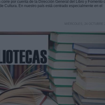
ón corre por cuenta de la Dirección General del Libro y Fomento 
 de Cultura. En nuestro país está centrado especialmente en el
MIÉRCOLES, 24 OCTUBRE 