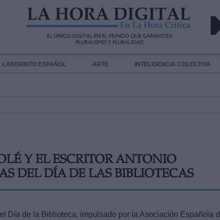
LABERINTO ESPAÑOL
ARTE
INTELIGENCIA COLECTIVA
OLÉ Y EL ESCRITOR ANTONIO
S DEL DÍA DE LAS BIBLIOTECAS
l Día de la Biblioteca, impulsado por la Asociación Española 