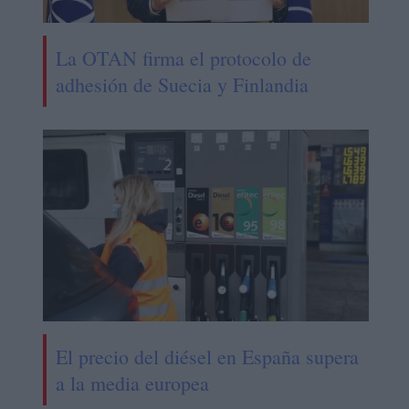
La OTAN firma el protocolo de
adhesión de Suecia y Finlandia
El precio del diésel en España supera
a la media europea