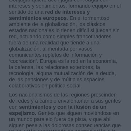
intereses y sentimientos, formando equipo en el
sentido de una
red de intereses y
sentimientos europeos
. En el tormentoso
ambiente de la globalización, los clásicos
estados nacionales lo tienen difícil si juegan sin
red, actuando como simples francotiradores
fuera de una realidad que tiende a una
globalización, alimentada por vasos
comunicantes repletos de información y
‘cocreación’. Europa es la red en la economía,
la defensa, las relaciones exteriores, la
tecnología, alguna mutualización de la deuda,
de las pensiones y de múltiples espacios
colaborativos en política social.
Los nacionalismos de las regiones prescinden
de redes y a cambio envalentonan a sus gentes
con
sentimientos y con la ilusión de un
espejismo.
Gentes que siguen moviéndose en
un mundo paralelo fuera de pista, y que ahí
siguen pese a las dolorosas consecuencias que