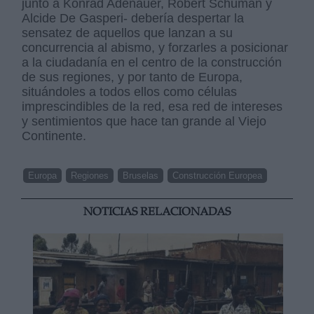
junto a Konrad Adenauer, Robert Schuman y
Alcide De Gasperi- debería despertar la
sensatez de aquellos que lanzan a su
concurrencia al abismo, y forzarles a posicionar
a la ciudadanía en el centro de la construcción
de sus regiones, y por tanto de Europa,
situándoles a todos ellos como células
imprescindibles de la red, esa red de intereses
y sentimientos que hace tan grande al Viejo
Continente.
Europa
Regiones
Bruselas
Construcción Europea
NOTICIAS RELACIONADAS