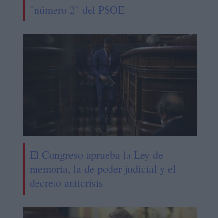
"número 2" del PSOE
El Congreso aprueba la Ley de
memoria, la de poder judicial y el
decreto anticrisis