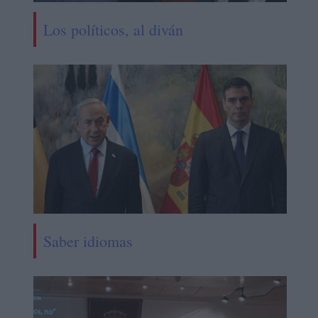
Los políticos, al diván
Saber idiomas