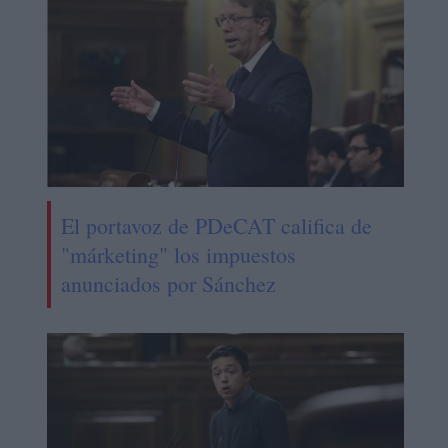
El portavoz de PDeCAT califica de
"márketing" los impuestos
anunciados por Sánchez