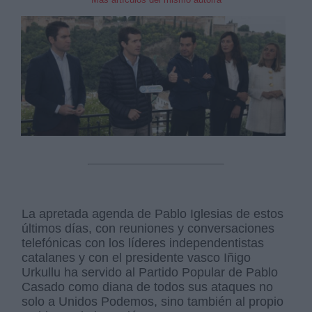
La apretada agenda de Pablo Iglesias de estos
últimos días, con reuniones y conversaciones
telefónicas con los líderes independentistas
catalanes y con el presidente vasco Iñigo
Urkullu ha servido al Partido Popular de Pablo
Casado como diana de todos sus ataques no
solo a Unidos Podemos, sino también al propio