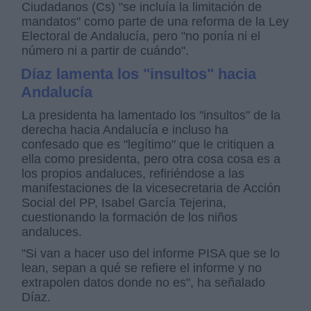
Ciudadanos (Cs) "se incluía la limitación de
mandatos" como parte de una reforma de la Ley
Electoral de Andalucía, pero "no ponía ni el
número ni a partir de cuándo".
Díaz lamenta los "insultos" hacia
Andalucía
La presidenta ha lamentado los "insultos" de la
derecha hacia Andalucía e incluso ha
confesado que es "legítimo" que le critiquen a
ella como presidenta, pero otra cosa cosa es a
los propios andaluces, refiriéndose a las
manifestaciones de la vicesecretaria de Acción
Social del PP, Isabel García Tejerina,
cuestionando la formación de los niños
andaluces.
"Si van a hacer uso del informe PISA que se lo
lean, sepan a qué se refiere el informe y no
extrapolen datos donde no es", ha señalado
Díaz.