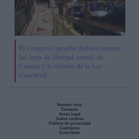
El Congreso aprueba definitivamente
las leyes de libertad sexual, de
Ciencia y la reforma de la Ley
Concursal
Nuestro reloj
Contacto
Aviso legal
Sobre cookies
Política de privacidad
Cuéntanos
Suscríbete