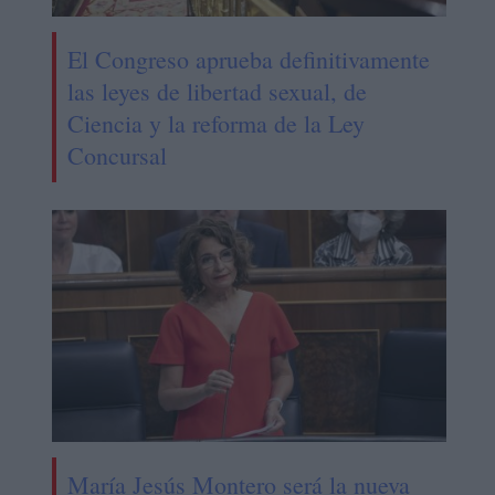
El Congreso aprueba definitivamente
las leyes de libertad sexual, de
Ciencia y la reforma de la Ley
Concursal
María Jesús Montero será la nueva