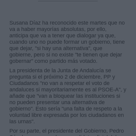
Susana Díaz ha reconocido este martes que no
va a haber mayorías absolutas, por ello,
anticipa que va a tener que dialogar ya que,
cuando uno no puede formar un gobierno, tiene
que dejar, "si hay una alternativa", que
gobierne, pero si no existe "te tienen que dejar
gobernar" como partido más votado.
La presidenta de la Junta de Andalucía se
pregunta si el próximo 2 de diciembre, PP y
Ciudadanos "no van a respetar el voto de
andaluces si mayoritariamente es al PSOE-A", y
añade que "van a bloquear las instituciones si
no pueden presentar una alternativa de
gobierno". Esto sería "una falta de respeto a la
voluntad libre expresada por los ciudadanos en
las urnas".
Por su parte, el presidente del Gobierno, Pedro