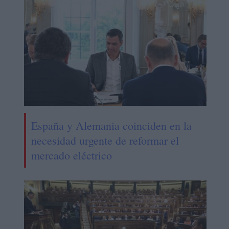
España y Alemania coinciden en la
necesidad urgente de reformar el
mercado eléctrico