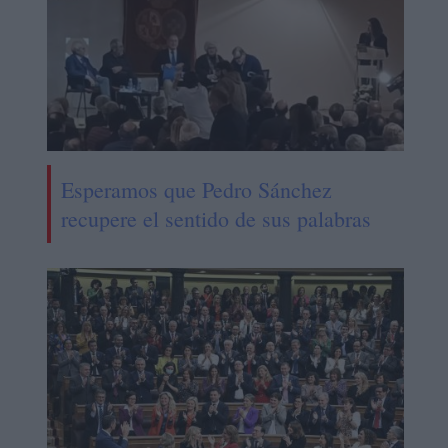
Esperamos que Pedro Sánchez
recupere el sentido de sus palabras