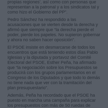
propias regiones’, así como con personas que
representan a la patronal y a los sindicatos tal y
como hizo el Gobierno del PP”.
Pedro Sánchez ha respondido a las
acusaciones que se vierten desde la derecha y
afirmó que siempre que “la derecha pierde el
poder, pierde los papeles. No supieron gobernar
y ahora no saben hacer oposición”.
El PSOE insiste en desmarcarse de todos los
encuentros que está teniendo estos días Pablo
Iglesias y la diputada y portavoz del Comité
Electoral del PSOE, Esther Peña, ha afirmado
que “la negociación sobre los Presupuestos se
producirá con los grupos parlamentarios en el
Congreso de los Diputados y que todo lo demás
no tiene nada que ver con la tramitación del
plan presupuestario”.
Además, Peña ha recordado que el PSOE ha
puesto en marcha una campaña para explicar
los presupuestos con más de 50 ruedas de