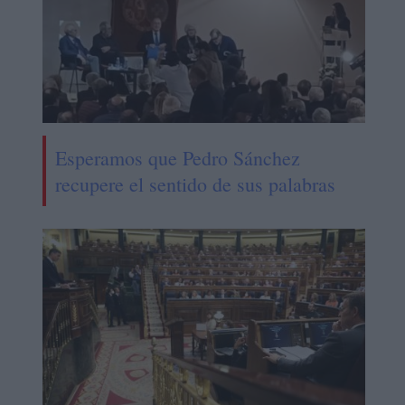
Esperamos que Pedro Sánchez
recupere el sentido de sus palabras