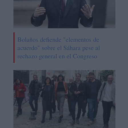
Bolaños defiende "elementos de
acuerdo" sobre el Sáhara pese al
rechazo general en el Congreso