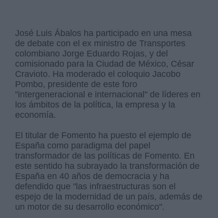
José Luis Ábalos ha participado en una mesa
de debate con el ex ministro de Transportes
colombiano Jorge Eduardo Rojas, y del
comisionado para la Ciudad de México, César
Cravioto. Ha moderado el coloquio Jacobo
Pombo, presidente de este foro
"intergeneracional e internacional" de líderes en
los ámbitos de la política, la empresa y la
economía.
El titular de Fomento ha puesto el ejemplo de
España como paradigma del papel
transformador de las políticas de Fomento. En
este sentido ha subrayado la transformación de
España en 40 años de democracia y ha
defendido que "las infraestructuras son el
espejo de la modernidad de un país, además de
un motor de su desarrollo económico".