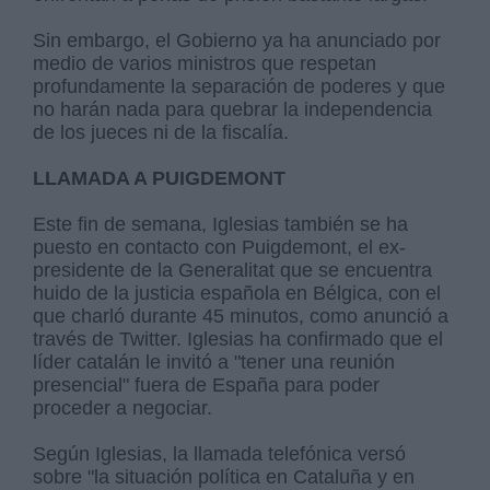
Sin embargo, el Gobierno ya ha anunciado por
medio de varios ministros que respetan
profundamente la separación de poderes y que
no harán nada para quebrar la independencia
de los jueces ni de la fiscalía.
LLAMADA A PUIGDEMONT
Este fin de semana, Iglesias también se ha
puesto en contacto con Puigdemont, el ex-
presidente de la Generalitat que se encuentra
huido de la justicia española en Bélgica, con el
que charló durante 45 minutos, como anunció a
través de Twitter. Iglesias ha confirmado que el
líder catalán le invitó a "tener una reunión
presencial" fuera de España para poder
proceder a negociar.
Según Iglesias, la llamada telefónica versó
sobre "la situación política en Cataluña y en