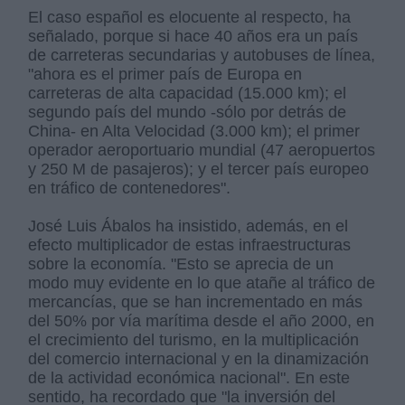
El caso español es elocuente al respecto, ha
señalado, porque si hace 40 años era un país
de carreteras secundarias y autobuses de línea,
"ahora es el primer país de Europa en
carreteras de alta capacidad (15.000 km); el
segundo país del mundo -sólo por detrás de
China- en Alta Velocidad (3.000 km); el primer
operador aeroportuario mundial (47 aeropuertos
y 250 M de pasajeros); y el tercer país europeo
en tráfico de contenedores".
José Luis Ábalos ha insistido, además, en el
efecto multiplicador de estas infraestructuras
sobre la economía. "Esto se aprecia de un
modo muy evidente en lo que atañe al tráfico de
mercancías, que se han incrementado en más
del 50% por vía marítima desde el año 2000, en
el crecimiento del turismo, en la multiplicación
del comercio internacional y en la dinamización
de la actividad económica nacional". En este
sentido, ha recordado que "la inversión del