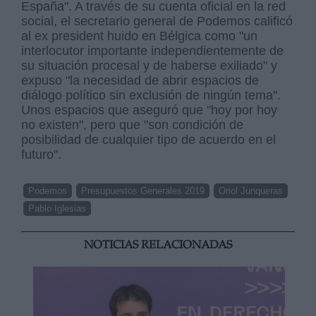
España". A través de su cuenta oficial en la red
social, el secretario general de Podemos calificó
al ex president huido en Bélgica como "un
interlocutor importante independientemente de
su situación procesal y de haberse exiliado" y
expuso "la necesidad de abrir espacios de
diálogo político sin exclusión de ningún tema".
Unos espacios que aseguró que "hoy por hoy
no existen", pero que "son condición de
posibilidad de cualquier tipo de acuerdo en el
futuro".
Podemos
Presupuestos Generales 2019
Oriol Junqueras
Pablo Iglesias
NOTICIAS RELACIONADAS