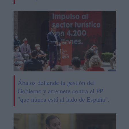
Ábalos defiende la gestión del
Gobierno y arremete contra el PP
"que nunca está al lado de España".