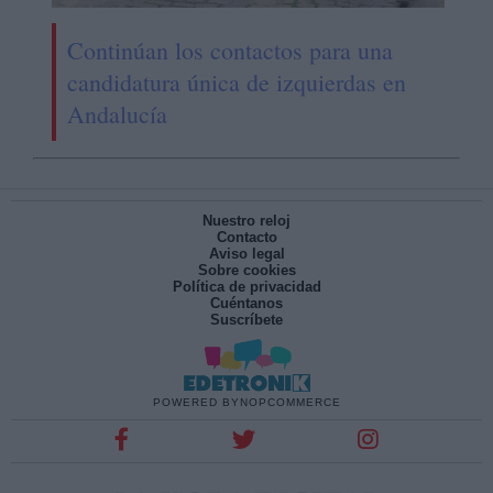
Continúan los contactos para una
candidatura única de izquierdas en
Andalucía
Nuestro reloj
Contacto
Aviso legal
Sobre cookies
Política de privacidad
Cuéntanos
Suscríbete
POWERED BY
NOPCOMMERCE