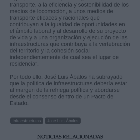
transporte, a la eficiencia y sostenibilidad de los
medios de locomoción, a unos medios de
transporte eficaces y racionales que
contribuyan a la igualdad de oportunidades en
el ámbito laboral y al desarrollo de su proyecto
de vida y a una organización y ejecución de las
infraestructuras que contribuya a la vertebración
del territorio y la cohesión social
independientemente de cual sea el lugar de
residencia".
Por todo ello, José Luis Ábalos ha subrayado
que la política de infraestructuras debería estar
al margen de la refriega política y abordarse
desde el consenso dentro de un Pacto de
Estado.
Infraestructuras
José Luis Ábalos
NOTICIAS RELACIONADAS