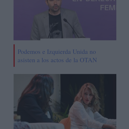
Podemos e Izquierda Unida no
asisten a los actos de la OTAN