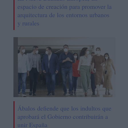
espacio de creación para promover la
arquitectura de los entornos urbanos
y rurales
Ábalos defiende que los indultos que
aprobará el Gobierno contribuirán a
unir España