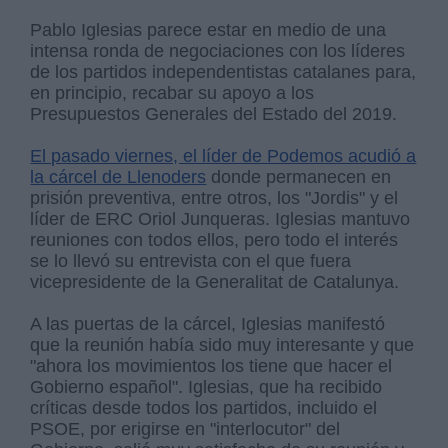
Pablo Iglesias parece estar en medio de una
intensa ronda de negociaciones con los líderes
de los partidos independentistas catalanes para,
en principio, recabar su apoyo a los
Presupuestos Generales del Estado del 2019.
El pasado viernes, el líder de Podemos acudió a
la cárcel de Llenoders
donde permanecen en
prisión preventiva, entre otros, los "Jordis" y el
líder de ERC Oriol Junqueras. Iglesias mantuvo
reuniones con todos ellos, pero todo el interés
se lo llevó su entrevista con el que fuera
vicepresidente de la Generalitat de Catalunya.
A las puertas de la cárcel, Iglesias manifestó
que la reunión había sido muy interesante y que
"ahora los movimientos los tiene que hacer el
Gobierno español". Iglesias, que ha recibido
críticas desde todos los partidos, incluido el
PSOE, por erigirse en "interlocutor" del