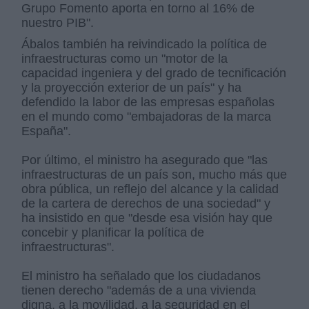
Grupo Fomento aporta en torno al 16% de
nuestro PIB".
Ábalos también ha reivindicado la política de
infraestructuras como un "motor de la
capacidad ingeniera y del grado de tecnificación
y la proyección exterior de un país" y ha
defendido la labor de las empresas españolas
en el mundo como "embajadoras de la marca
España".
Por último, el ministro ha asegurado que "las
infraestructuras de un país son, mucho más que
obra pública, un reflejo del alcance y la calidad
de la cartera de derechos de una sociedad" y
ha insistido en que "desde esa visión hay que
concebir y planificar la política de
infraestructuras".
El ministro ha señalado que los ciudadanos
tienen derecho "además de a una vivienda
digna, a la movilidad, a la seguridad en el