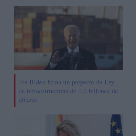
Joe Biden firma un proyecto de Ley
de infraestructuras de 1,2 billones de
dólares