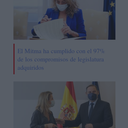
El Mitma ha cumplido con el 97%
de los compromisos de legislatura
adquiridos