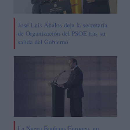
José Luis Ábalos deja la secretaría
de Organización del PSOE tras su
salida del Gobierno
La Nueva Bauhaus Europea, un