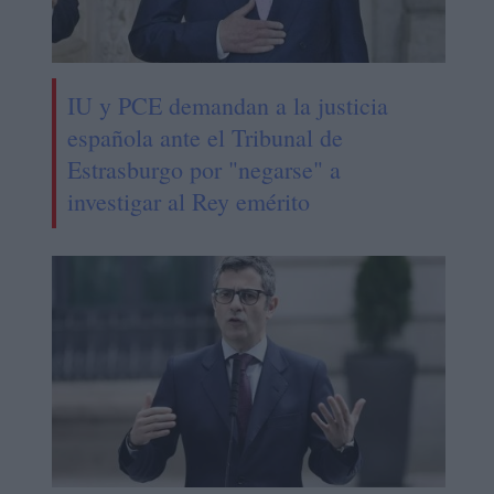
IU y PCE demandan a la justicia
española ante el Tribunal de
Estrasburgo por "negarse" a
investigar al Rey emérito