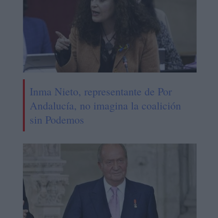
Inma Nieto, representante de Por
Andalucía, no imagina la coalición
sin Podemos