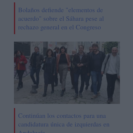
Bolaños defiende "elementos de
acuerdo" sobre el Sáhara pese al
rechazo general en el Congreso
Continúan los contactos para una
candidatura única de izquierdas en
Andalucía