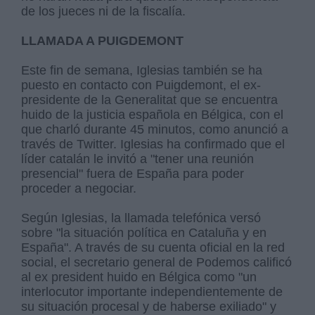
de los jueces ni de la fiscalía.
LLAMADA A PUIGDEMONT
Este fin de semana, Iglesias también se ha
puesto en contacto con Puigdemont, el ex-
presidente de la Generalitat que se encuentra
huido de la justicia española en Bélgica, con el
que charló durante 45 minutos, como anunció a
través de Twitter. Iglesias ha confirmado que el
líder catalán le invitó a "tener una reunión
presencial" fuera de España para poder
proceder a negociar.
Según Iglesias, la llamada telefónica versó
sobre "la situación política en Cataluña y en
España". A través de su cuenta oficial en la red
social, el secretario general de Podemos calificó
al ex president huido en Bélgica como "un
interlocutor importante independientemente de
su situación procesal y de haberse exiliado" y