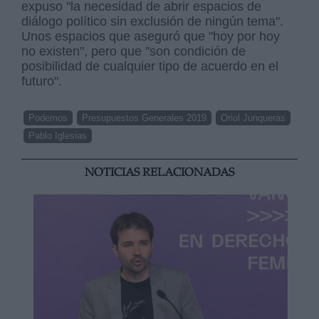
expuso "la necesidad de abrir espacios de
diálogo político sin exclusión de ningún tema".
Unos espacios que aseguró que "hoy por hoy
no existen", pero que "son condición de
posibilidad de cualquier tipo de acuerdo en el
futuro".
Podemos
Presupuestos Generales 2019
Oriol Junqueras
Pablo Iglesias
NOTICIAS RELACIONADAS