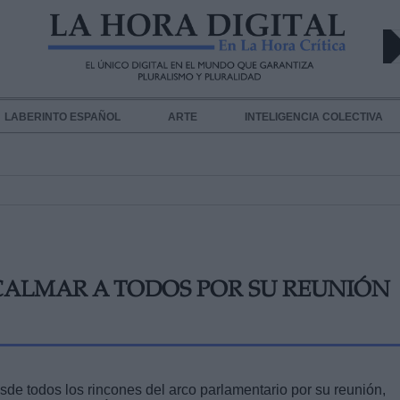
LABERINTO ESPAÑOL
ARTE
INTELIGENCIA COLECTIVA
 CALMAR A TODOS POR SU REUNIÓN
sde todos los rincones del arco parlamentario por su reunión,