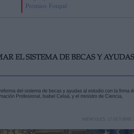
Premios Forqué
AR EL SISTEMA DE BECAS Y AYUDA
 reforma del sistema de becas y ayudas al estudio con la firma d
ación Profesional, Isabel Celaá, y el ministro de Ciencia,
MIÉRCOLES, 17 OCTUBRE 