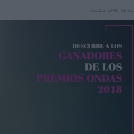
JUEVES, 18 OCTUBRE 