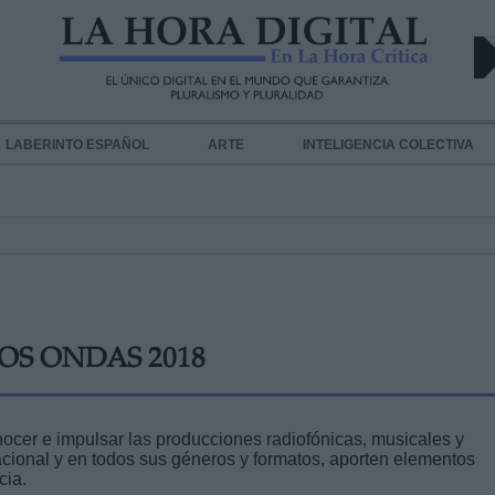
LABERINTO ESPAÑOL
ARTE
INTELIGENCIA COLECTIVA
OS ONDAS 2018
ocer e impulsar las producciones radiofónicas, musicales y
nacional y en todos sus géneros y formatos, aporten elementos
cia.