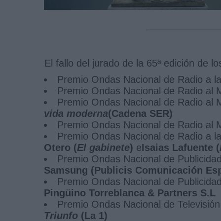
El fallo del jurado de la 65ª edición de 
Premio Ondas Nacional de Radio a la
Premio Ondas Nacional de Radio al M
Premio Ondas Nacional de Radio al 
vida moderna
(Cadena SER)
Premio Ondas Nacional de Radio al 
Premio Ondas Nacional de Radio a la
Otero (
El gabinete
)
e
Isaias Lafuente (
Premio Ondas Nacional de Publicida
Samsung (Publicis Comunicación Es
Premio Ondas Nacional de Publicidad 
Pingüino Torreblanca & Partners S.L
Premio Ondas Nacional de Televisión
Triunfo
(La 1)