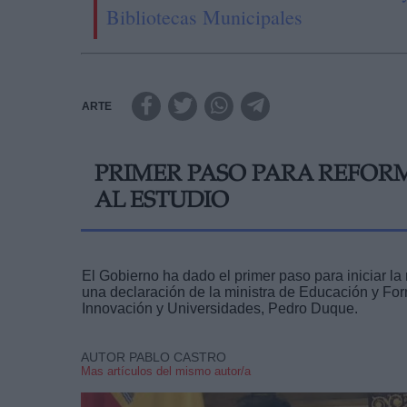
Bibliotecas Municipales
ARTE
PRIMER PASO PARA REFORM
AL ESTUDIO
El Gobierno ha dado el primer paso para iniciar la
una declaración de la ministra de Educación y Form
Innovación y Universidades, Pedro Duque.
AUTOR PABLO CASTRO
Mas artículos del mismo autor/a