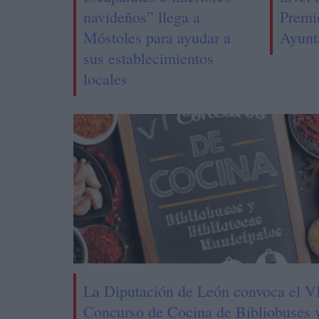
navideños” llega a
Premi
Móstoles para ayudar a
Ayunt
sus establecimientos
locales
La Diputación de León convoca el V
Concurso de Cocina de Bibliobuses 