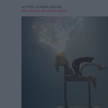
AUTOR LA HORA DIGITAL
Mas artículos del mismo autor/a