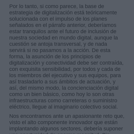
Por lo tanto, si como parece, la base de
estrategia de digitalización está teóricamente
solucionada con el impulso de los planes
señalados en el párrafo anterior, deberíamos
estar tranquilos ante el futuro de inclusión de
nuestra sociedad en mundo digital, aunque la
cuestión se antoja transversal, y de nada
servirá si no pasamos a la acción. De esta
forma, la asunción de los principios de
digitalización y conectividad debe ser contraída,
con exquisita sensibilidad, por todos y cada de
los miembros del ejecutivo y sus equipos, para
así trasladarlo a sus ámbitos de actuación, y
así, del mismo modo, la concienciación digital
como un bien básico, como hoy lo son otras
infraestructuras como carreteras o suministro
eléctrico, llegue al imaginario colectivo social.
Nos encontramos ante un apasionante reto que,
visto el alto componente innovador que están
implantando algunos sectores, debería suponer