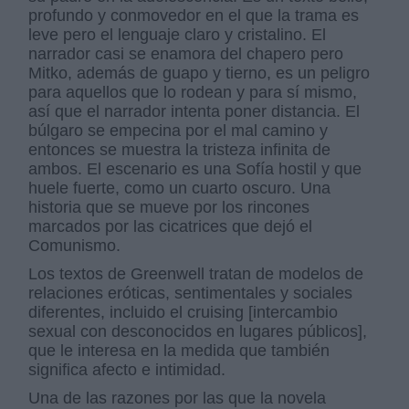
profundo y conmovedor en el que la trama es
leve pero el lenguaje claro y cristalino. El
narrador casi se enamora del chapero pero
Mitko, además de guapo y tierno, es un peligro
para aquellos que lo rodean y para sí mismo,
así que el narrador intenta poner distancia. El
búlgaro se empecina por el mal camino y
entonces se muestra la tristeza infinita de
ambos. El escenario es una Sofía hostil y que
huele fuerte, como un cuarto oscuro. Una
historia que se mueve por los rincones
marcados por las cicatrices que dejó el
Comunismo.
Los textos de Greenwell tratan de modelos de
relaciones eróticas, sentimentales y sociales
diferentes, incluido el cruising [intercambio
sexual con desconocidos en lugares públicos],
que le interesa en la medida que también
significa afecto e intimidad.
Una de las razones por las que la novela