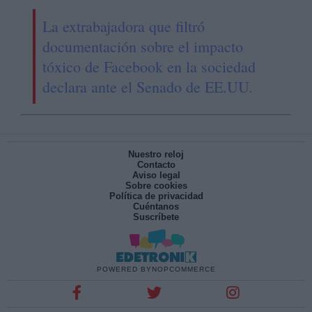
La extrabajadora que filtró
documentación sobre el impacto
tóxico de Facebook en la sociedad
declara ante el Senado de EE.UU.
Nuestro reloj
Contacto
Aviso legal
Sobre cookies
Política de privacidad
Cuéntanos
Suscríbete
POWERED BY
NOPCOMMERCE