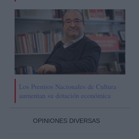
Los Premios Nacionales de Cultura
aumentan su dotación económica
OPINIONES DIVERSAS