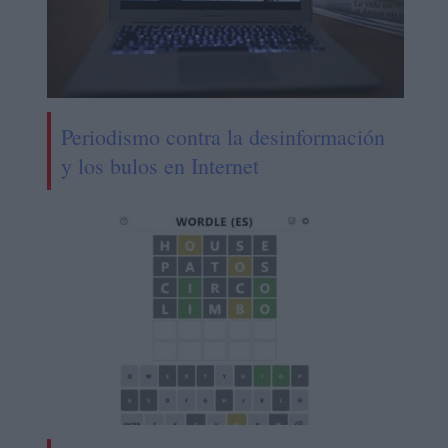
Periodismo contra la desinformación
y los bulos en Internet