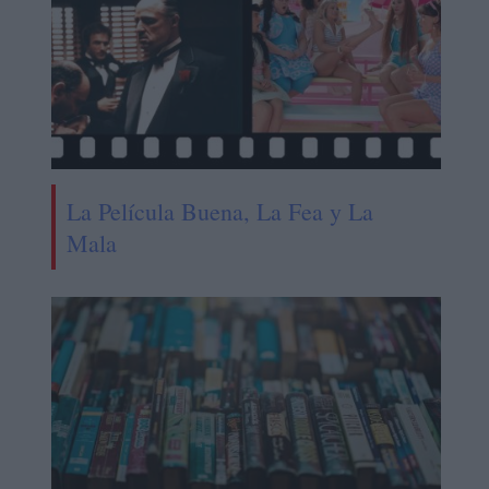
La Película Buena, La Fea y La
Mala