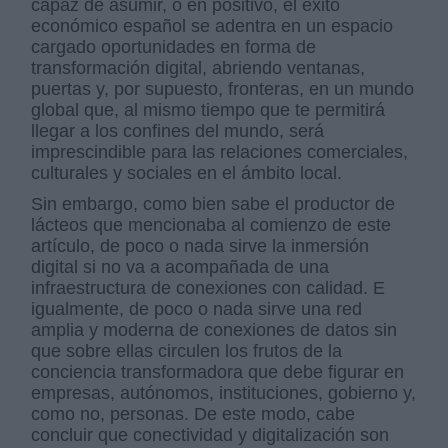
capaz de asumir, o en positivo, el éxito
económico español se adentra en un espacio
cargado oportunidades en forma de
transformación digital, abriendo ventanas,
puertas y, por supuesto, fronteras, en un mundo
global que, al mismo tiempo que te permitirá
llegar a los confines del mundo, será
imprescindible para las relaciones comerciales,
culturales y sociales en el ámbito local.
Sin embargo, como bien sabe el productor de
lácteos que mencionaba al comienzo de este
artículo, de poco o nada sirve la inmersión
digital si no va a acompañada de una
infraestructura de conexiones con calidad. E
igualmente, de poco o nada sirve una red
amplia y moderna de conexiones de datos sin
que sobre ellas circulen los frutos de la
conciencia transformadora que debe figurar en
empresas, autónomos, instituciones, gobierno y,
como no, personas. De este modo, cabe
concluir que conectividad y digitalización son