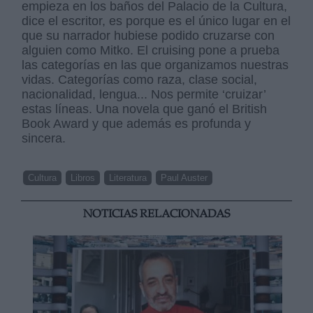
empieza en los baños del Palacio de la Cultura,
dice el escritor, es porque es el único lugar en el
que su narrador hubiese podido cruzarse con
alguien como Mitko. El cruising pone a prueba
las categorías en las que organizamos nuestras
vidas. Categorías como raza, clase social,
nacionalidad, lengua... Nos permite ‘cruizar’
estas líneas. Una novela que ganó el British
Book Award y que además es profunda y
sincera.
Cultura
Libros
Literatura
Paul Auster
NOTICIAS RELACIONADAS