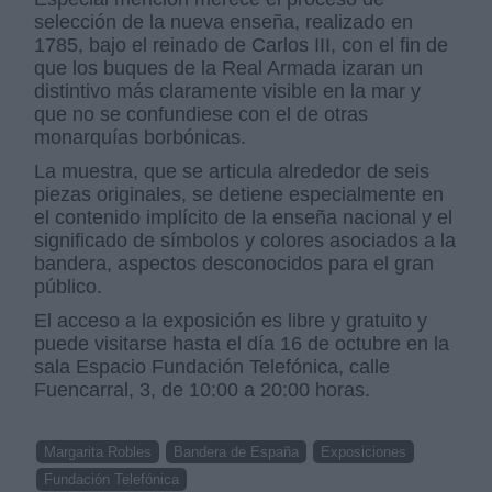
selección de la nueva enseña, realizado en
1785, bajo el reinado de Carlos III, con el fin de
que los buques de la Real Armada izaran un
distintivo más claramente visible en la mar y
que no se confundiese con el de otras
monarquías borbónicas.
La muestra, que se articula alrededor de seis
piezas originales, se detiene especialmente en
el contenido implícito de la enseña nacional y el
significado de símbolos y colores asociados a la
bandera, aspectos desconocidos para el gran
público.
El acceso a la exposición es libre y gratuito y
puede visitarse hasta el día 16 de octubre en la
sala Espacio Fundación Telefónica, calle
Fuencarral, 3, de 10:00 a 20:00 horas.
Margarita Robles
Bandera de España
Exposiciones
Fundación Telefónica