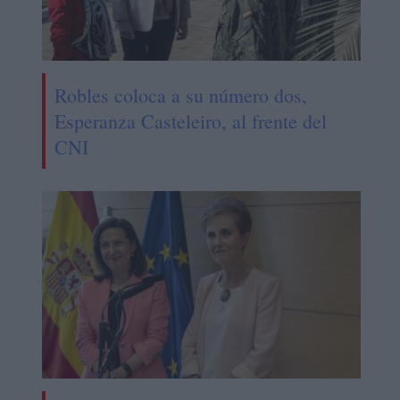
Robles coloca a su número dos,
Esperanza Casteleiro, al frente del
CNI