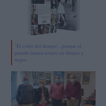
"El color del tiempo", porque el
pasado nunca estuvo en blanco y
negro