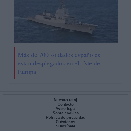
Más de 700 soldados españoles
están desplegados en el Este de
Europa
Nuestro reloj
Contacto
Aviso legal
Sobre cookies
Política de privacidad
Cuéntanos
Suscríbete