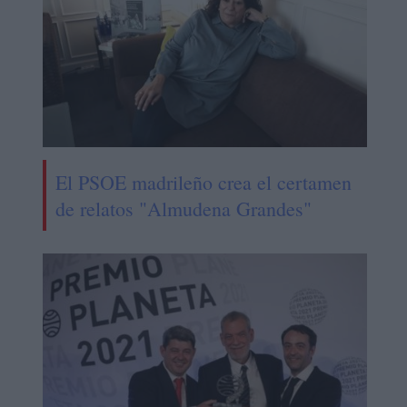
El PSOE madrileño crea el certamen
de relatos "Almudena Grandes"