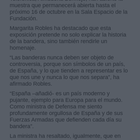
muestra que permanecerá abierta hasta el
próximo 16 de octubre en la Sala Espacio de la
Fundación.
Margarita Robles ha destacado que esta
exposición pretende no solo explicar la historia
de la bandera, sino también rendirle un
homenaje.
“Las banderas nunca deben ser objeto de
controversia, porque son símbolos de un país,
de España, y lo que tienden a representar es lo
que nos une y nunca lo que nos separa”, ha
afirmado Robles.
“España –añadió- es un país moderno y
pujante, ejemplo para Europa para el mundo.
Como ministra de Defensa me siento
profundamente orgullosa de España y de sus
Fuerzas Armadas que defienden cada día su
bandera”.
La ministra ha resaltado, igualmente, que en