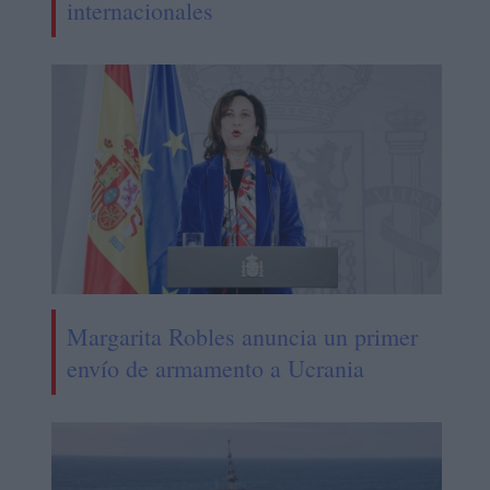
internacionales
Margarita Robles anuncia un primer
envío de armamento a Ucrania