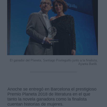
Derechos:
link
Información adicional
link
El ganador del Planeta, Santiago Posteguillo junto a la finalista,
Ayanta Barilli.
Anoche se entregó en Barcelona el prestigioso
Premio Planeta 2018 de literatura en el que
tanto la novela ganadora como la finalista
cuentan historias de mujeres.