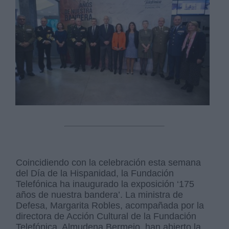
Coincidiendo con la celebración esta semana
del Día de la Hispanidad, la Fundación
Telefónica ha inaugurado la exposición ‘175
años de nuestra bandera’. La ministra de
Defesa, Margarita Robles, acompañada por la
directora de Acción Cultural de la Fundación
Telefónica, Almudena Bermejo, han abierto la