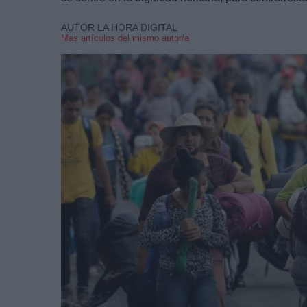
AUTOR LA HORA DIGITAL
Mas artículos del mismo autor/a