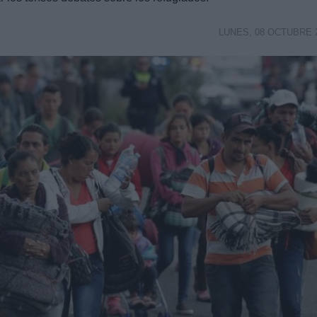
LUNES, 08 OCTUBRE 