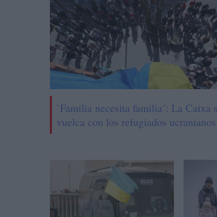
`Familia necesita familia´: La Caixa 
vuelca con los refugiados ucranianos