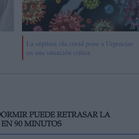
La séptima ola covid pone a Urgencias
en una situación crítica
DORMIR PUEDE RETRASAR LA
 EN 90 MINUTOS