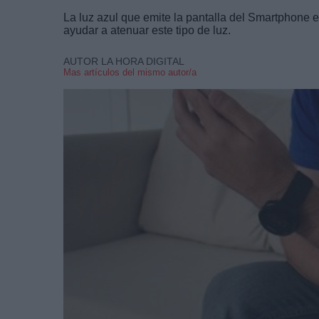
La luz azul que emite la pantalla del Smartphone e
ayudar a atenuar este tipo de luz.
AUTOR LA HORA DIGITAL
Mas artículos del mismo autor/a