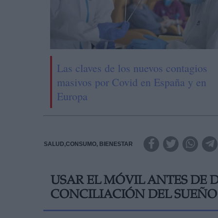
Las claves de los nuevos contagios
masivos por Covid en España y en
Europa
SALUD,CONSUMO, BIENESTAR
USAR EL MÓVIL ANTES DE 
CONCILIACIÓN DEL SUEÑO