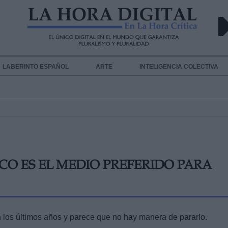
LABERINTO ESPAÑOL
ARTE
INTELIGENCIA COLECTIVA
CO ES EL MEDIO PREFERIDO PARA
los últimos años y parece que no hay manera de pararlo.