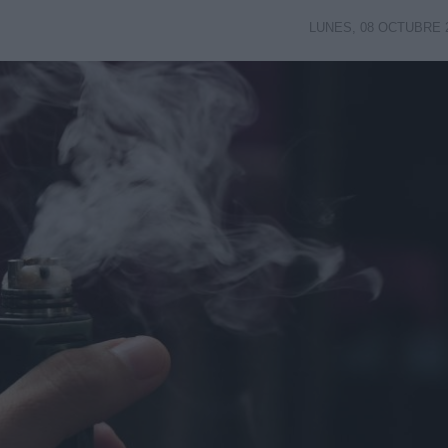
LUNES, 08 OCTUBRE 