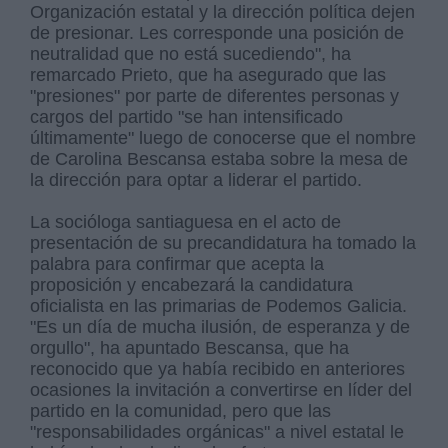
Organización estatal y la dirección política dejen
de presionar. Les corresponde una posición de
neutralidad que no está sucediendo", ha
remarcado Prieto, que ha asegurado que las
"presiones" por parte de diferentes personas y
cargos del partido "se han intensificado
últimamente" luego de conocerse que el nombre
de Carolina Bescansa estaba sobre la mesa de
la dirección para optar a liderar el partido.
La socióloga santiaguesa en el acto de
presentación de su precandidatura ha tomado la
palabra para confirmar que acepta la
proposición y encabezará la candidatura
oficialista en las primarias de Podemos Galicia.
"Es un día de mucha ilusión, de esperanza y de
orgullo", ha apuntado Bescansa, que ha
reconocido que ya había recibido en anteriores
ocasiones la invitación a convertirse en líder del
partido en la comunidad, pero que las
"responsabilidades orgánicas" a nivel estatal le