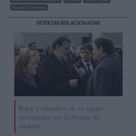
Asuntos Exteriores
NOTICIAS RELACIONADAS
Rajoy y miembros de su equipo
investigados por la Justicia de
Andorra