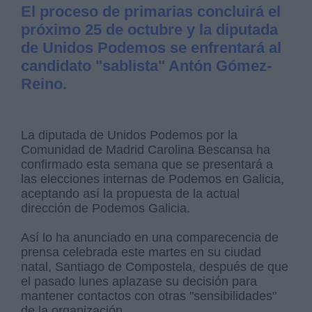
El proceso de primarias concluirá el
próximo 25 de octubre y la diputada
de Unidos Podemos se enfrentará al
candidato "sablista" Antón Gómez-
Reino.
La diputada de Unidos Podemos por la
Comunidad de Madrid Carolina Bescansa ha
confirmado esta semana que se presentará a
las elecciones internas de Podemos en Galicia,
aceptando así la propuesta de la actual
dirección de Podemos Galicia.
Así lo ha anunciado en una comparecencia de
prensa celebrada este martes en su ciudad
natal, Santiago de Compostela, después de que
el pasado lunes aplazase su decisión para
mantener contactos con otras "sensibilidades"
de la organización.