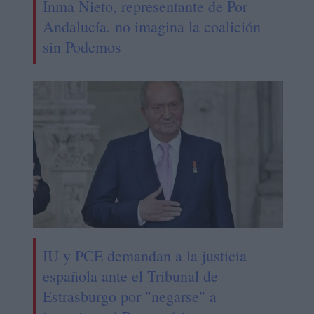
Inma Nieto, representante de Por
Andalucía, no imagina la coalición
sin Podemos
IU y PCE demandan a la justicia
española ante el Tribunal de
Estrasburgo por "negarse" a