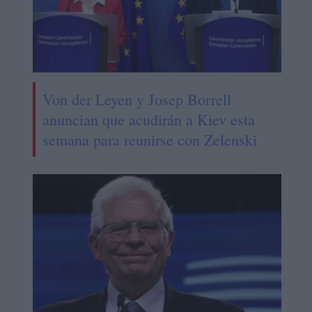
Von der Leyen y Josep Borrell
anuncian que acudirán a Kiev esta
semana para reunirse con Zelenski