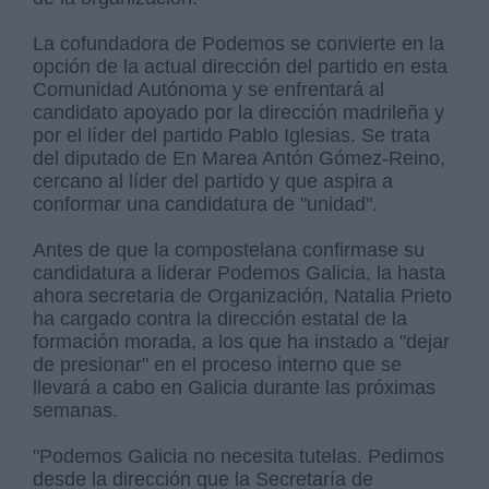
La cofundadora de Podemos se convierte en la
opción de la actual dirección del partido en esta
Comunidad Autónoma y se enfrentará al
candidato apoyado por la dirección madrileña y
por el líder del partido Pablo Iglesias. Se trata
del diputado de En Marea Antón Gómez-Reino,
cercano al líder del partido y que aspira a
conformar una candidatura de "unidad".
Antes de que la compostelana confirmase su
candidatura a liderar Podemos Galicia, la hasta
ahora secretaria de Organización, Natalia Prieto
ha cargado contra la dirección estatal de la
formación morada, a los que ha instado a "dejar
de presionar" en el proceso interno que se
llevará a cabo en Galicia durante las próximas
semanas.
"Podemos Galicia no necesita tutelas. Pedimos
desde la dirección que la Secretaría de