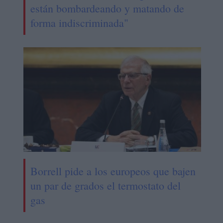
están bombardeando y matando de
forma indiscriminada"
Borrell pide a los europeos que bajen
un par de grados el termostato del
gas