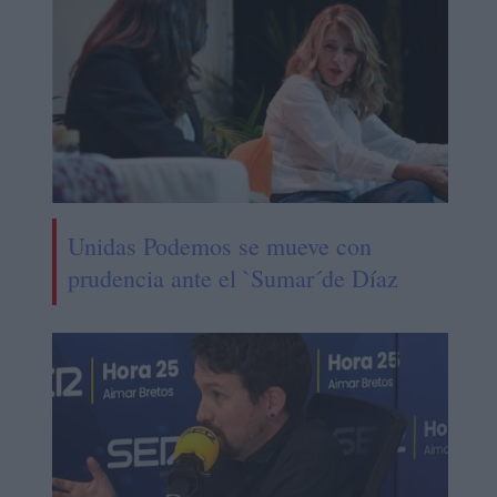
Unidas Podemos se mueve con
prudencia ante el `Sumar´de Díaz