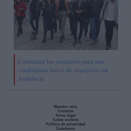
Continúan los contactos para una
candidatura única de izquierdas en
Andalucía
Nuestro reloj
Contacto
Aviso legal
Sobre cookies
Política de privacidad
Cuéntanos