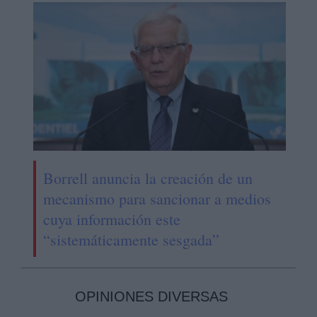
Borrell anuncia la creación de un
mecanismo para sancionar a medios
cuya información este
“sistemáticamente sesgada”
OPINIONES DIVERSAS