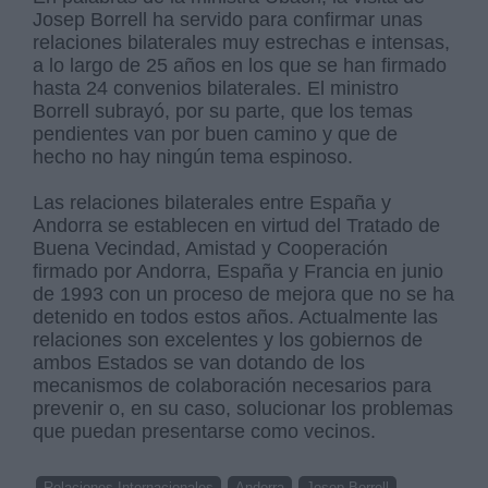
Josep Borrell ha servido para confirmar unas
relaciones bilaterales muy estrechas e intensas,
a lo largo de 25 años en los que se han firmado
hasta 24 convenios bilaterales. El ministro
Borrell subrayó, por su parte, que los temas
pendientes van por buen camino y que de
hecho no hay ningún tema espinoso.
Las relaciones bilaterales entre España y
Andorra se establecen en virtud del Tratado de
Buena Vecindad, Amistad y Cooperación
firmado por Andorra, España y Francia en junio
de 1993 con un proceso de mejora que no se ha
detenido en todos estos años. Actualmente las
relaciones son excelentes y los gobiernos de
ambos Estados se van dotando de los
mecanismos de colaboración necesarios para
prevenir o, en su caso, solucionar los problemas
que puedan presentarse como vecinos.
Relaciones Internacionales
Andorra
Josep Borrell