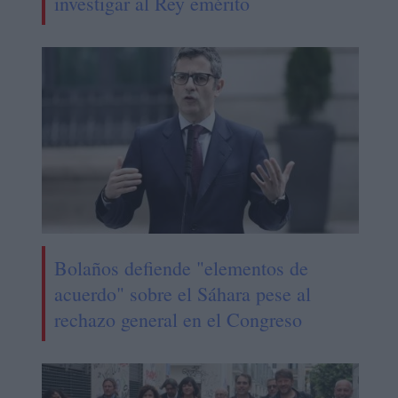
investigar al Rey emérito
Bolaños defiende "elementos de
acuerdo" sobre el Sáhara pese al
rechazo general en el Congreso