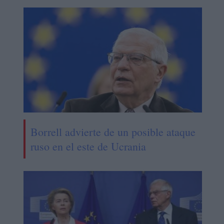
Borrell advierte de un posible ataque
ruso en el este de Ucrania