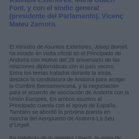
Font, y con el síndic general
(presidente del Parlamento), Vicenç
Mateu Zamora.
El ministro de Asuntos Exteriores, Josep Borrell,
ha estado en visita oficial en el Principado de
Andorra con motivo del 25 aniversario de las
relaciones diplomáticas con el país vecino.
Entre los temas tratados durante la visita,
destaca la candidatura de Andorra para acoger
la Cumbre Iberoamericana, y la negociación
para el acuerdo de asociación de Andorra con la
Unión Europea. En ambos asuntos el
Principado cuenta con el apoyo de España.
También se abordó la próxima puesta en
marcha del Aeropuerto de Andorra-La Seu
d"Urgell.
En palabras de la ministra Ubach, la visita de