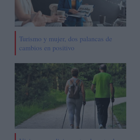
Turismo y mujer, dos palancas de
cambios en positivo