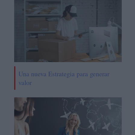
Una nueva Estrategia para generar
valor