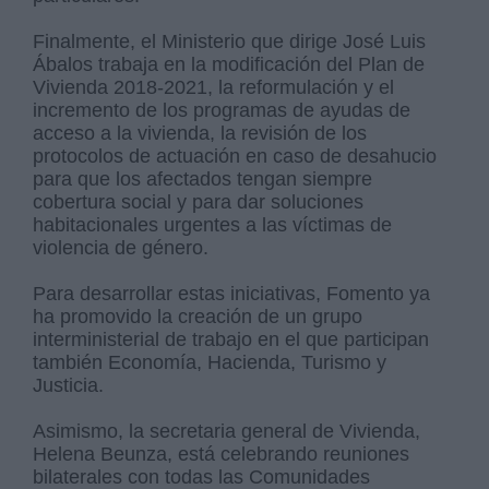
Finalmente, el Ministerio que dirige José Luis
Ábalos trabaja en la modificación del Plan de
Vivienda 2018-2021, la reformulación y el
incremento de los programas de ayudas de
acceso a la vivienda, la revisión de los
protocolos de actuación en caso de desahucio
para que los afectados tengan siempre
cobertura social y para dar soluciones
habitacionales urgentes a las víctimas de
violencia de género.
Para desarrollar estas iniciativas, Fomento ya
ha promovido la creación de un grupo
interministerial de trabajo en el que participan
también Economía, Hacienda, Turismo y
Justicia.
Asimismo, la secretaria general de Vivienda,
Helena Beunza, está celebrando reuniones
bilaterales con todas las Comunidades