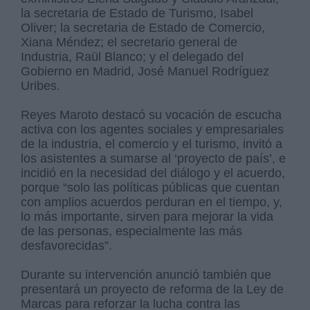
la secretaria de Estado de Turismo, Isabel
Oliver; la secretaria de Estado de Comercio,
Xiana Méndez; el secretario general de
Industria, Raül Blanco; y el delegado del
Gobierno en Madrid, José Manuel Rodríguez
Uribes.
Reyes Maroto destacó su vocación de escucha
activa con los agentes sociales y empresariales
de la industria, el comercio y el turismo, invitó a
los asistentes a sumarse al ‘proyecto de país’, e
incidió en la necesidad del diálogo y el acuerdo,
porque “solo las políticas públicas que cuentan
con amplios acuerdos perduran en el tiempo, y,
lo más importante, sirven para mejorar la vida
de las personas, especialmente las más
desfavorecidas”.
Durante su intervención anunció también que
presentará un proyecto de reforma de la Ley de
Marcas para reforzar la lucha contra las