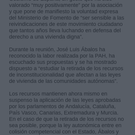
valorado “muy positivamente” por la asociación
y que pone de manifiesto la voluntad expresa
del Ministerio de Fomento de “ser sensible a las
reivindicaciones de este movimiento ciudadano
que tantos años lleva luchando en defensa del
derecho a una vivienda digna”.
Durante la reunión, José Luis Ábalos ha
reconocido la labor realizada por la PAH, ha
escuchado sus propuestas y se ha mostrado
dispuesto a “estudiar la retirada de los recursos
de inconstitucionalidad que afectan a las leyes
de vivienda de las comunidades autónomas”.
Los recursos mantienen ahora mismo en
suspenso la aplicación de las leyes aprobadas
por los parlamentos de Andalucía, Cataluña,
País Vasco, Canarias, Extremadura y Murcia.
En el caso de que la retirada de los recursos no
sea posible, porque la ley autonómica entre en
colisión competencial con el Estado, Ábalos y