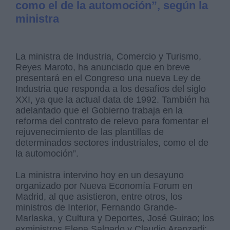
como el de la automoción”, según la
ministra
La ministra de Industria, Comercio y Turismo,
Reyes Maroto, ha anunciado que en breve
presentará en el Congreso una nueva Ley de
Industria que responda a los desafíos del siglo
XXI, ya que la actual data de 1992. También ha
adelantado que el Gobierno trabaja en la
reforma del contrato de relevo para fomentar el
rejuvenecimiento de las plantillas de
determinados sectores industriales, como el de
la automoción”.
La ministra intervino hoy en un desayuno
organizado por Nueva Economía Forum en
Madrid, al que asistieron, entre otros, los
ministros de Interior, Fernando Grande-
Marlaska, y Cultura y Deportes, José Guirao; los
exministros Elena Salgado y Claudio Aranzadi;