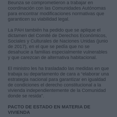
Beunza se comprometieron a trabajar en
coordinación con las Comunidades Autónomas
para encontrar modificaciones normativas que
garanticen su viabilidad legal.
La PAH también ha pedido que se aplique el
dictamen del Comité de Derechos Económicos,
Sociales y Culturales de Naciones Unidas (junio
de 2017), en el que se pedía que no se
desahucie a familias especialmente vulnerables
y que carezcan de alternativa habitacional.
El ministro les ha trasladado las medidas en que
trabaja su departamento de cara a “elaborar una
estrategia nacional para garantizar en igualdad
de condiciones el derecho constitucional a la
vivienda independientemente de la Comunidad
donde se resida”.
PACTO DE ESTADO EN MATERIA DE
VIVIENDA