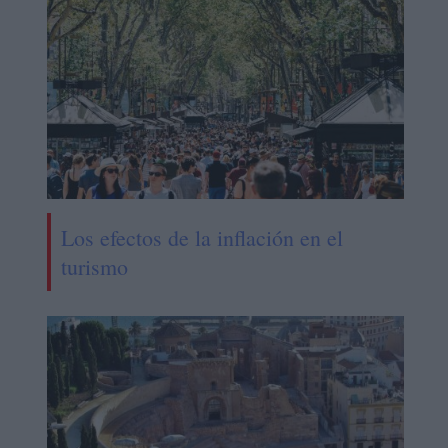
Los efectos de la inflación en el
turismo