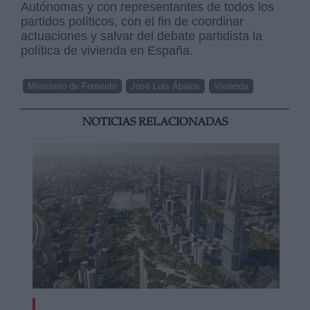
Autónomas y con representantes de todos los
partidos políticos, con el fin de coordinar
actuaciones y salvar del debate partidista la
política de vivienda en España.
Ministerio de Fomento
José Luis Ábalos
Vivienda
NOTICIAS RELACIONADAS