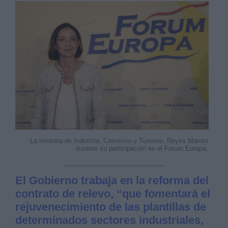
Derechos:
link
Información adicional
link
La ministra de Industria, Comercio y Turismo, Reyes Maroto
durante su participación en el Forum Europa.
El Gobierno trabaja en la reforma del
contrato de relevo, “que fomentará el
rejuvenecimiento de las plantillas de
determinados sectores industriales,