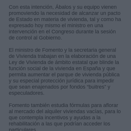
Con esta intención, Ábalos y su equipo vienen
promoviendo la necesidad de alcanzar un pacto
de Estado en materia de vivienda, tal y como ha
expresado hoy mismo el ministro en una
intervención en el Congreso durante la sesión
de control al Gobierno.
El ministro de Fomento y la secretaria general
de Vivienda trabajan en la elaboración de una
Ley de Vivienda de ámbito estatal que blinde la
función social de la vivienda en España y que
permita aumentar el parque de vivienda pública
y su especial protección jurídica para impedir
que sean enajenados por fondos “buitres” y
especuladores.
Fomento también estudia fórmulas para aflorar
al mercado del alquiler viviendas vacías, para lo
que contempla incentivos y ayudas a la
rehabilitación a las que podrían acceder los
particulares.