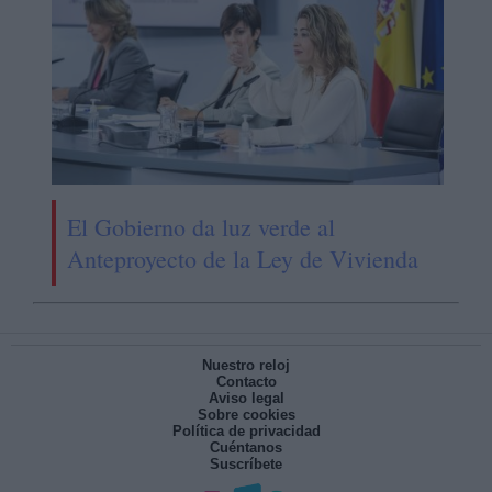
El Gobierno da luz verde al
Anteproyecto de la Ley de Vivienda
Nuestro reloj
Contacto
Aviso legal
Sobre cookies
Política de privacidad
Cuéntanos
Suscríbete