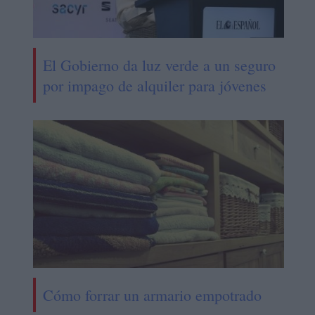
El Gobierno da luz verde a un seguro
por impago de alquiler para jóvenes
Cómo forrar un armario empotrado