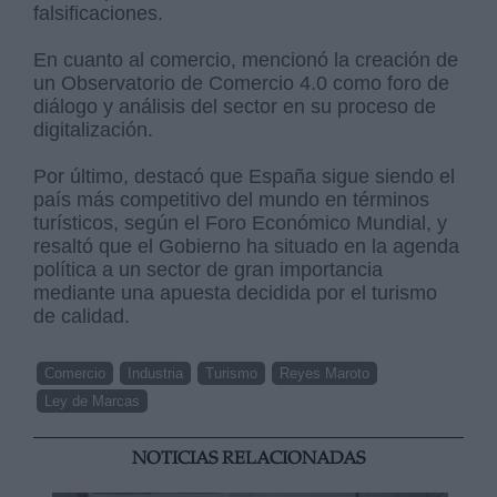
falsificaciones.
En cuanto al comercio, mencionó la creación de
un Observatorio de Comercio 4.0 como foro de
diálogo y análisis del sector en su proceso de
digitalización.
Por último, destacó que España sigue siendo el
país más competitivo del mundo en términos
turísticos, según el Foro Económico Mundial, y
resaltó que el Gobierno ha situado en la agenda
política a un sector de gran importancia
mediante una apuesta decidida por el turismo
de calidad.
Comercio
Industria
Turismo
Reyes Maroto
Ley de Marcas
NOTICIAS RELACIONADAS