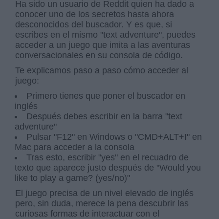
Ha sido un usuario de Reddit quien ha dado a
conocer uno de los secretos hasta ahora
desconocidos del buscador. Y es que, si
escribes en el mismo "text adventure", puedes
acceder a un juego que imita a las aventuras
conversacionales en su consola de código.
Te explicamos paso a paso cómo acceder al
juego:
Primero tienes que poner el buscador en
inglés
Después debes escribir en la barra "text
adventure"
Pulsar "F12" en Windows o "CMD+ALT+I" en
Mac para acceder a la consola
Tras esto, escribir "yes" en el recuadro de
texto que aparece justo después de "Would you
like to play a game? (yes/no)"
El juego precisa de un nivel elevado de inglés
pero, sin duda, merece la pena descubrir las
curiosas formas de interactuar con el