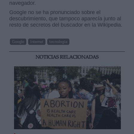
navegador.
Google no se ha pronunciado sobre el
descubrimiento, que tampoco aparecía junto al
resto de secretos del buscador en la Wikipedia.
Google
Internet
tecnología
NOTICIAS RELACIONADAS