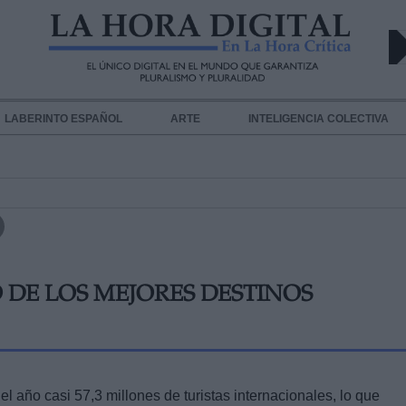
LABERINTO ESPAÑOL
ARTE
INTELIGENCIA COLECTIVA
 DE LOS MEJORES DESTINOS
 año casi 57,3 millones de turistas internacionales, lo que