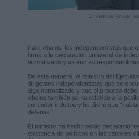
El ministro de Fomento, Jo
Para Ábalos, los independentistas que o
firma a la declaración unilateral de in
normalizado y asumir su responsabilidad 
De esta manera, el ministro del Ejecuti
dirigentes independentistas que se encu
algo normalizado y que el proceso debe 
Ábalos también se ha referido a la posibi
conceder indultos y ha dicho que "hablar
defensa".
El ministro ha hecho estas declaracione
existencia de políticos en las cárceles d