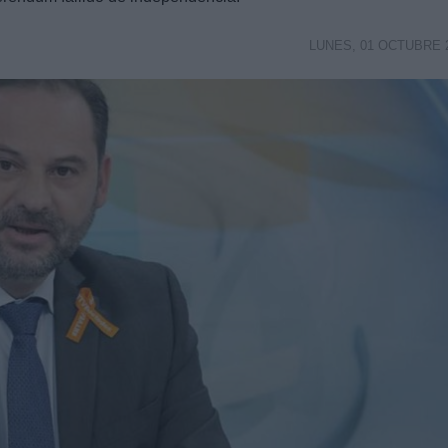
LUNES, 01 OCTUBRE 