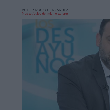
AUTOR ROCÍO HERNÁNDEZ
Mas artículos del mismo autor/a