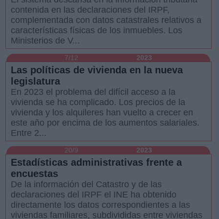
contenida en las declaraciones del IRPF,
complementada con datos catastrales relativos a
características físicas de los inmuebles. Los
Ministerios de V...
7/12
2023
Las políticas de vivienda en la nueva
legislatura
En 2023 el problema del difícil acceso a la
vivienda se ha complicado. Los precios de la
vivienda y los alquileres han vuelto a crecer en
este año por encima de los aumentos salariales.
Entre 2...
20/9
2023
Estadísticas administrativas frente a
encuestas
De la información del Catastro y de las
declaraciones del IRPF el INE ha obtenido
directamente los datos correspondientes a las
viviendas familiares, subdivididas entre viviendas