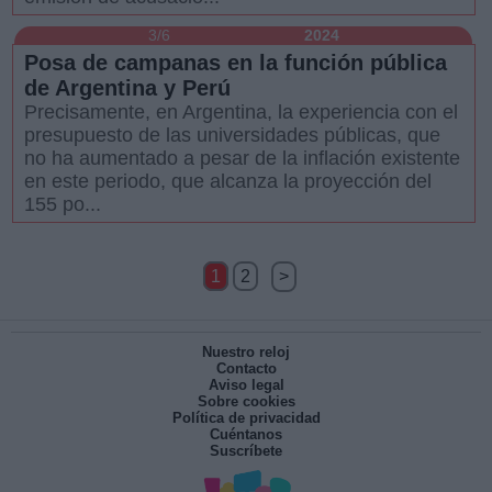
3/6
2024
Posa de campanas en la función pública
de Argentina y Perú
Precisamente, en Argentina, la experiencia con el
presupuesto de las universidades públicas, que
no ha aumentado a pesar de la inflación existente
en este periodo, que alcanza la proyección del
155 po...
1
2
>
Nuestro reloj
Contacto
Aviso legal
Sobre cookies
Política de privacidad
Cuéntanos
Suscríbete