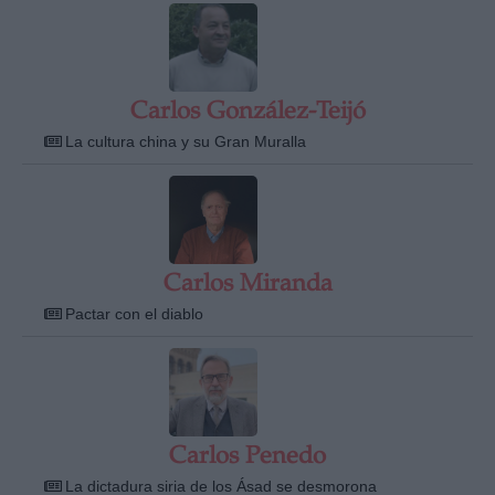
Carlos González-Teijó
La cultura china y su Gran Muralla
Carlos Miranda
Pactar con el diablo
Carlos Penedo
La dictadura siria de los Ásad se desmorona