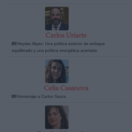
Carlos Uriarte
Heydar Aliyev: Una política exterior de enfoque
equilibrado y una política energética acertada
Celia Casanova
Homenaje a Carlos Saura