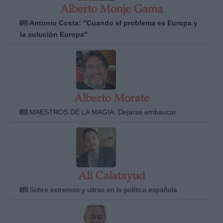
Alberto Monje Gama
Antonio Costa: "Cuando el problema es Europa y
la solución Europa"
Alberto Morate
MAESTROS DE LA MAGIA: Dejarse embaucar
Alí Calatayud
Sobre extremos y ultras en la política española