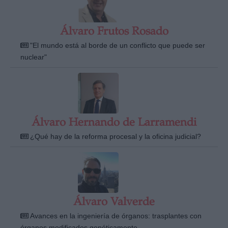
Álvaro Frutos Rosado
"El mundo está al borde de un conflicto que puede ser
nuclear"
Álvaro Hernando de Larramendi
¿Qué hay de la reforma procesal y la oficina judicial?
Álvaro Valverde
Avances en la ingeniería de órganos: trasplantes con
órganos modificados genéticamente