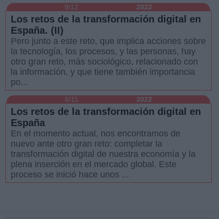
9/12
2022
Los retos de la transformación digital en
España. (II)
Pero junto a este reto, que implica acciones sobre
la tecnología, los procesos, y las personas, hay
otro gran reto, más sociológico, relacionado con
la información, y que tiene también importancia
po...
6/11
2022
Los retos de la transformación digital en
España
En el momento actual, nos encontramos de
nuevo ante otro gran reto: completar la
transformación digital de nuestra economía y la
plena inserción en el mercado global. Este
proceso se inició hace unos ...