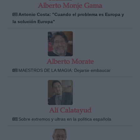
Alberto Monje Gama
Antonio Costa: "Cuando el problema es Europa y
la solución Europa"
Alberto Morate
MAESTROS DE LA MAGIA: Dejarse embaucar
Alí Calatayud
Sobre extremos y ultras en la política española