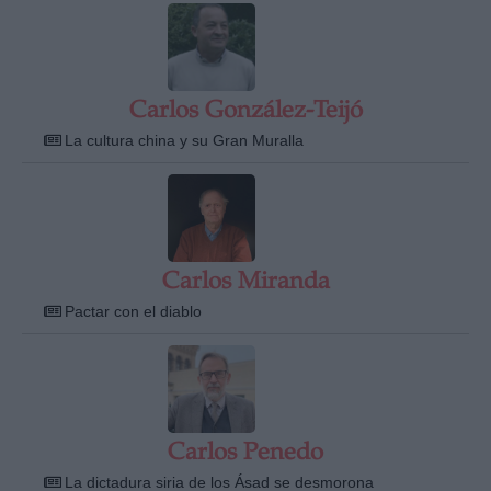
Carlos González-Teijó
La cultura china y su Gran Muralla
Carlos Miranda
Pactar con el diablo
Carlos Penedo
La dictadura siria de los Ásad se desmorona