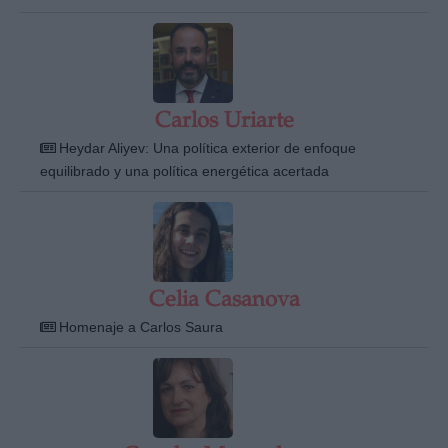
Carlos Uriarte
Heydar Aliyev: Una política exterior de enfoque
equilibrado y una política energética acertada
Celia Casanova
Homenaje a Carlos Saura