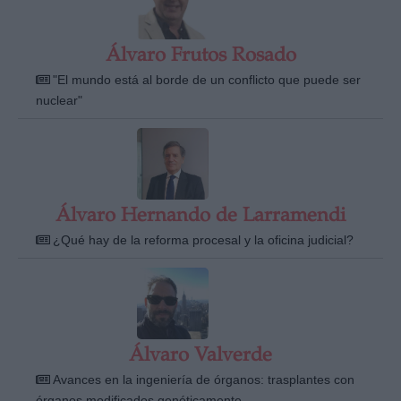
Álvaro Frutos Rosado
"El mundo está al borde de un conflicto que puede ser
nuclear"
Álvaro Hernando de Larramendi
¿Qué hay de la reforma procesal y la oficina judicial?
Álvaro Valverde
Avances en la ingeniería de órganos: trasplantes con
órganos modificados genéticamente