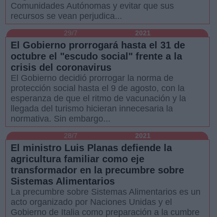
Comunidades Autónomas y evitar que sus
recursos se vean perjudica...
29/7
2021
El Gobierno prorrogará hasta el 31 de
octubre el "escudo social" frente a la
crisis del coronavirus
El Gobierno decidió prorrogar la norma de
protección social hasta el 9 de agosto, con la
esperanza de que el ritmo de vacunación y la
llegada del turismo hicieran innecesaria la
normativa. Sin embargo...
28/7
2021
El ministro Luis Planas defiende la
agricultura familiar como eje
transformador en la precumbre sobre
Sistemas Alimentarios
La precumbre sobre Sistemas Alimentarios es un
acto organizado por Naciones Unidas y el
Gobierno de Italia como preparación a la cumbre