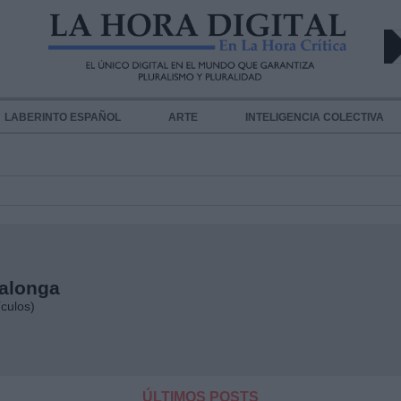
LABERINTO ESPAÑOL
ARTE
INTELIGENCIA COLECTIVA
Balonga
ículos)
ÚLTIMOS POSTS