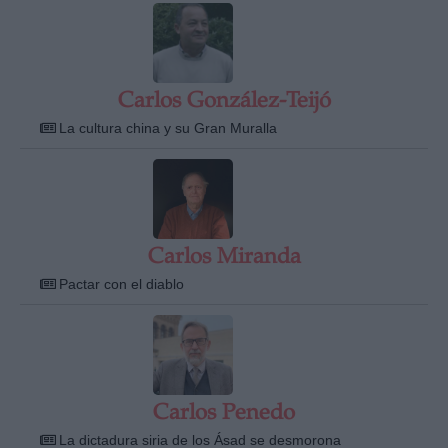
Carlos González-Teijó
La cultura china y su Gran Muralla
Carlos Miranda
Pactar con el diablo
Carlos Penedo
La dictadura siria de los Ásad se desmorona