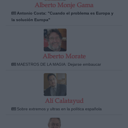
Alberto Monje Gama
Antonio Costa: "Cuando el problema es Europa y
la solución Europa"
Alberto Morate
MAESTROS DE LA MAGIA: Dejarse embaucar
Alí Calatayud
Sobre extremos y ultras en la política española