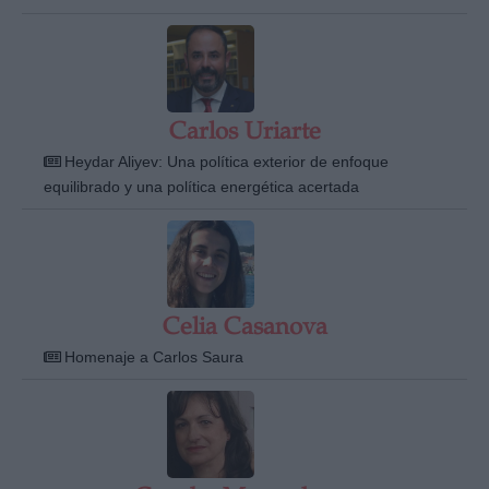
Carlos Uriarte
Heydar Aliyev: Una política exterior de enfoque
equilibrado y una política energética acertada
Celia Casanova
Homenaje a Carlos Saura