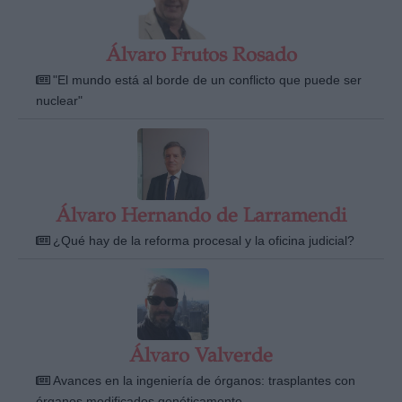
Álvaro Frutos Rosado
"El mundo está al borde de un conflicto que puede ser
nuclear"
Álvaro Hernando de Larramendi
¿Qué hay de la reforma procesal y la oficina judicial?
Álvaro Valverde
Avances en la ingeniería de órganos: trasplantes con
órganos modificados genéticamente